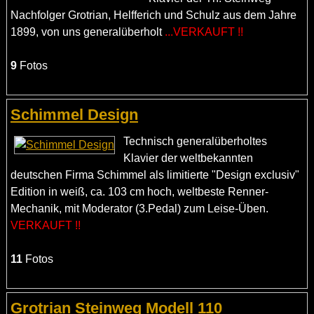
Nachfolger Grotrian, Helfferich und Schulz aus dem Jahre
1899, von uns generalüberholt
...VERKAUFT !!
9
Fotos
Schimmel Design
Technisch generalüberholtes
Klavier der weltbekannten
deutschen Firma Schimmel als limitierte "Design exclusiv"
Edition in weiß, ca. 103 cm hoch, weltbeste Renner-
Mechanik, mit Moderator (3.Pedal) zum Leise-Üben.
VERKAUFT !!
11
Fotos
Grotrian Steinweg Modell 110