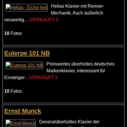
Hellas Klavier mit Renner-
Mechanik. Auch äußerlich
neuwertig.
...VERKAUFT !!
10
Fotos
Euterpe 101 NB
Preiswertes überholtes deutsches
Markenklavier, interessant für
Einsteiger
...VERKAUFT !!
10
Fotos
Ernst Munck
Generalüberholtes Klavier der