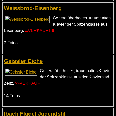
Weissbrod-Eisenberg
Generalüberholtes, traumhaftes
Klavier der Spitzenklasse aus
Eisenberg.
...VERKAUFT !!
7
Fotos
Geissler Eiche
Generalüberholtes, traumhaftes Klavier
der Spitzenklasse aus der Klavierstadt
Zeitz.
>>VERKAUFT
14
Fotos
Ibach Flügel Jugendstil