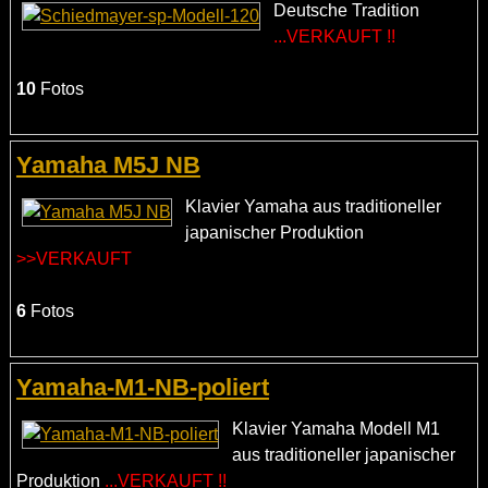
Deutsche Tradition
...VERKAUFT !!
10
Fotos
Yamaha M5J NB
Klavier Yamaha aus traditioneller
japanischer Produktion
>>VERKAUFT
6
Fotos
Yamaha-M1-NB-poliert
Klavier Yamaha Modell M1
aus traditioneller japanischer
Produktion
...VERKAUFT !!