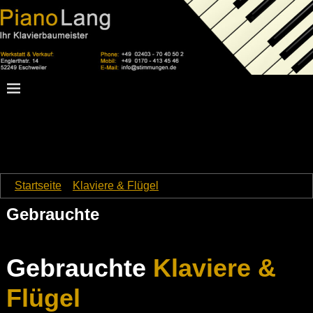
Startseite
→
Klaviere & Flügel
→
Gebrauchte
Gebrauchte
Gebrauchte
Klaviere &
Flügel