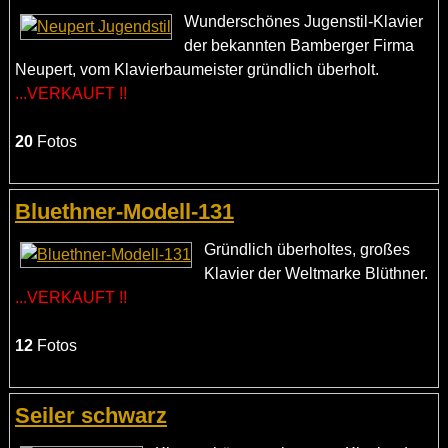
Wunderschönes Jugenstil-Klavier
der bekannten Bamberger Firma
Neupert, vom Klavierbaumeister gründlich überholt.
...VERKAUFT !!
20
Fotos
Bluethner-Modell-131
Gründlich überholtes, großes
Klavier der Weltmarke Blüthner.
...VERKAUFT !!
12
Fotos
Seiler schwarz