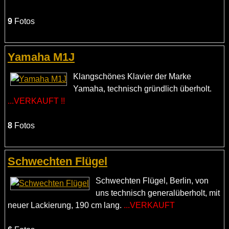
9
Fotos
Yamaha M1J
Klangschönes Klavier der Marke
Yamaha, technisch gründlich überholt.
...VERKAUFT !!
8
Fotos
Schwechten Flügel
Schwechten Flügel, Berlin, von
uns technisch generalüberholt, mit
neuer Lackierung, 190 cm lang.
...VERKAUFT