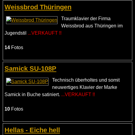
Weissbrod Thüringen
Traumklavier der Firma
Weissbrod aus Thüringen im
Jugendstil
...VERKAUFT !!
14
Fotos
Samick SU-108P
Technisch überholtes und somit
neuwertiges Klavier der Marke
Samick in Buche satiniert.
...VERKAUFT !!
10
Fotos
Hellas - Eiche hell