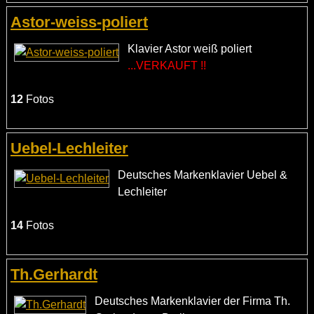
Astor-weiss-poliert
Klavier Astor weiß poliert
...VERKAUFT !!
12
Fotos
Uebel-Lechleiter
Deutsches Markenklavier Uebel &
Lechleiter
14
Fotos
Th.Gerhardt
Deutsches Markenklavier der Firma Th.