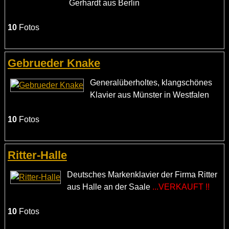
Gerhardt aus Berlin
10
Fotos
Gebrueder Knake
Generalüberholtes, klangschönes
Klavier aus Münster in Westfalen
10
Fotos
Ritter-Halle
Deutsches Markenklavier der Firma Ritter
aus Halle an der Saale
...VERKAUFT !!
10
Fotos