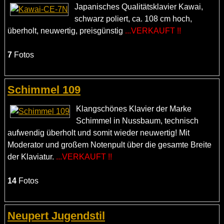
Japanisches Qualitätsklavier Kawai,
schwarz poliert, ca. 108 cm hoch,
überholt, neuwertig, preisgünstig
...VERKAUFT !!
7
Fotos
Schimmel 109
Klangschönes Klavier der Marke
Schimmel in Nussbaum, technisch
aufwendig überholt und somit wieder neuwertig! Mit
Moderator und großem Notenpult über die gesamte Breite
der Klaviatur.
...VERKAUFT !!
14
Fotos
Neupert Jugendstil