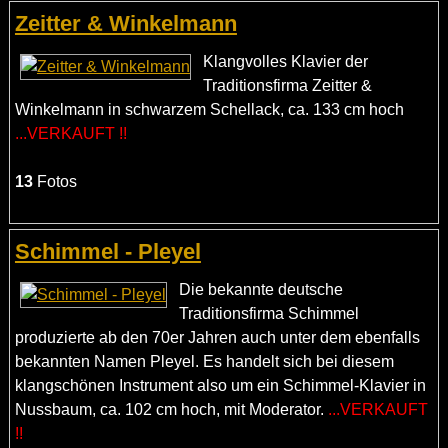
Zeitter & Winkelmann
Klangvolles Klavier der
Traditionsfirma Zeitter &
Winkelmann in schwarzem Schellack, ca. 133 cm hoch
...VERKAUFT !!
13
Fotos
Schimmel - Pleyel
Die bekannte deutsche
Traditionsfirma Schimmel
produzierte ab den 70er Jahren auch unter dem ebenfalls
bekannten Namen Pleyel. Es handelt sich bei diesem
klangschönen Instrument also um ein Schimmel-Klavier in
Nussbaum, ca. 102 cm hoch, mit Moderator.
...VERKAUFT
!!