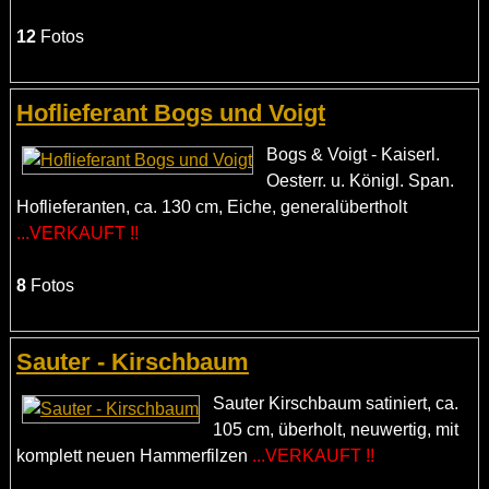
12
Fotos
Hoflieferant Bogs und Voigt
Bogs & Voigt - Kaiserl.
Oesterr. u. Königl. Span.
Hoflieferanten, ca. 130 cm, Eiche, generalübertholt
...VERKAUFT !!
8
Fotos
Sauter - Kirschbaum
Sauter Kirschbaum satiniert, ca.
105 cm, überholt, neuwertig, mit
komplett neuen Hammerfilzen
...VERKAUFT !!