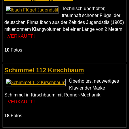
Technisch überholter,
traumhaft schöner Flügel der
deutschen Firma Ibach aus der Zeit des Jugendstils (1905)
mit enormem Klangvolumen bei einer Länge von 2 Metern.
...VERKAUFT !!
10
Fotos
Schimmel 112 Kirschbaum
Überholtes, neuwertiges
Klavier der Marke
Schimmel in Kirschbaum mit Renner-Mechanik.
...VERKAUFT !!
18
Fotos