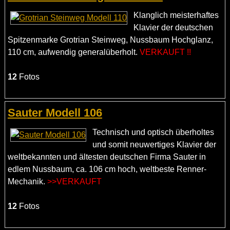
Klanglich meisterhaftes
Klavier der deutschen
Spitzenmarke Grotrian Steinweg, Nussbaum Hochglanz,
110 cm, aufwendig generalüberholt.
VERKAUFT !!
12
Fotos
Sauter Modell 106
Technisch und optisch überholtes
und somit neuwertiges Klavier der
weltbekannten und ältesten deutschen Firma Sauter in
edlem Nussbaum, ca. 106 cm hoch, weltbeste Renner-
Mechanik.
>>VERKAUFT
12
Fotos