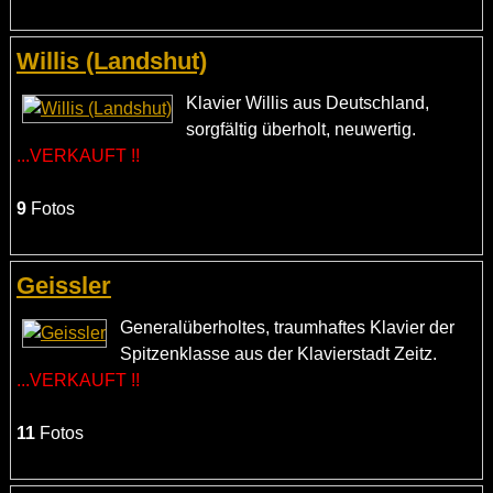
Willis (Landshut)
Klavier Willis aus Deutschland,
sorgfältig überholt, neuwertig.
...VERKAUFT !!
9
Fotos
Geissler
Generalüberholtes, traumhaftes Klavier der
Spitzenklasse aus der Klavierstadt Zeitz.
...VERKAUFT !!
11
Fotos