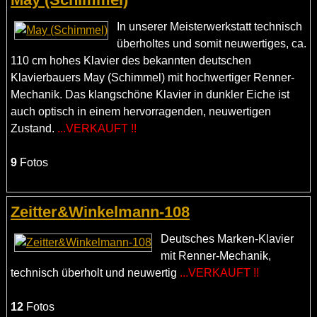
In unserer Meisterwerkstatt technisch
überholtes und somit neuwertiges, ca.
110 cm hohes Klavier des bekannten deutschen
Klavierbauers May (Schimmel) mit hochwertiger Renner-
Mechanik. Das klangschöne Klavier in dunkler Eiche ist
auch optisch in einem hervorragenden, neuwertigen
Zustand.
...VERKAUFT !!
9
Fotos
Zeitter&Winkelmann-108
Deutsches Marken-Klavier
mit Renner-Mechanik,
technisch überholt und neuwertig
...VERKAUFT !!
12
Fotos