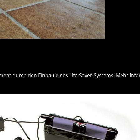
ument durch den Einbau eines Life-Saver-Systems. Mehr Inf