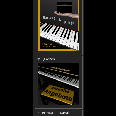
Neuigkeiten
Unser Youtube Kanal