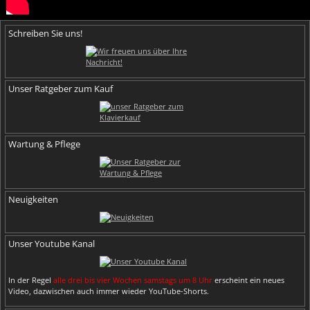
Schreiben Sie uns!
Unser Ratgeber zum Kauf
Wartung & Pflege
Neuigkeiten
Unser Youtube Kanal
In der Regel
alle drei bis vier Wochen samstags um 8 Uhr
erscheint ein neues
Video, dazwischen auch immer wieder YouTube-Shorts.