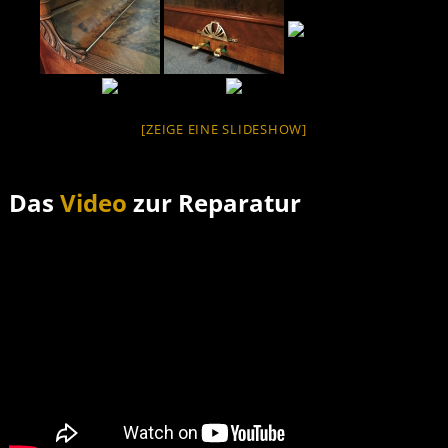
[ZEIGE EINE SLIDESHOW]
Das
Video
zur Reparatur