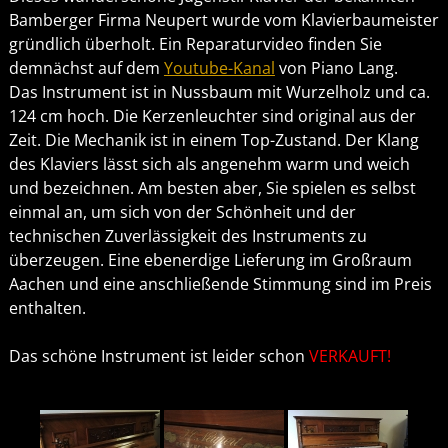
Bamberger Firma Neupert wurde vom Klavierbaumeister
gründlich überholt. Ein Reparaturvideo finden Sie
demnächst auf dem
Youtube-Kanal
von Piano Lang.
Das Instrument ist in Nussbaum mit Wurzelholz und ca.
124 cm hoch. Die Kerzenleuchter sind original aus der
Zeit. Die Mechanik ist in einem Top-Zustand. Der Klang
des Klaviers lässt sich als angenehm warm und weich
und bezeichnen. Am besten aber, Sie spielen es selbst
einmal an, um sich von der Schönheit und der
technischen Zuverlässigkeit des Instruments zu
überzeugen. Eine ebenerdige Lieferung im Großraum
Aachen und eine anschließende Stimmung sind im Preis
enthalten.
Das schöne Instrument ist leider schon
VERKAUFT!