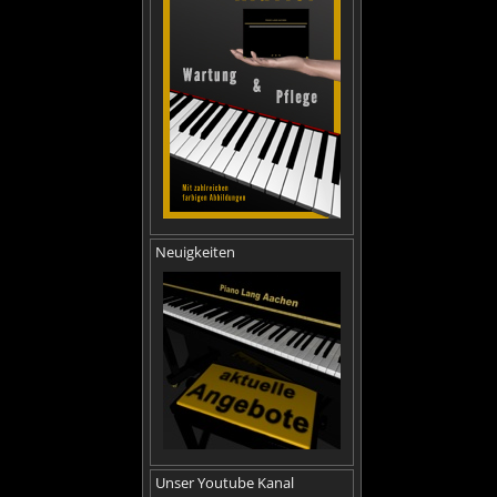
Neuigkeiten
Unser Youtube Kanal