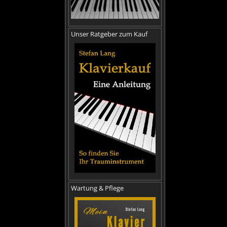
Unser Ratgeber zum Kauf
Wartung & Pflege