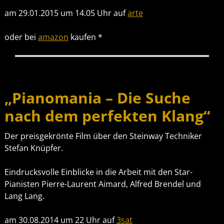
am 29.01.2015 um 14.05 Uhr auf
arte
oder bei
amazon
kaufen *
„Pianomania – Die Suche
nach dem perfekten Klang“
Der preisgekrönte Film über den Steinway Techniker
Stefan Knüpfer.
Eindrucksvolle Einblicke in die Arbeit mit den Star-
Pianisten Pierre-Laurent Aimard, Alfred Brendel und
Lang Lang.
am 30.08.2014 um 22 Uhr auf
3sat