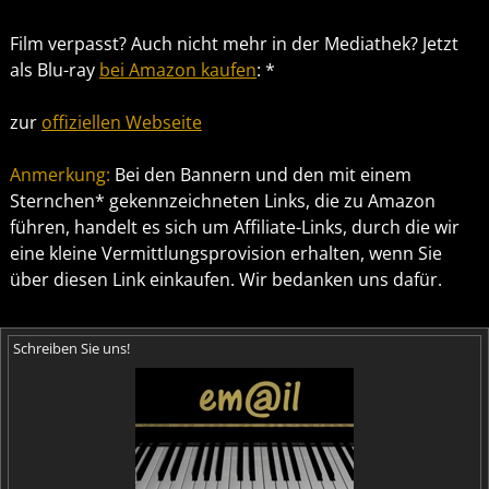
Film verpasst? Auch nicht mehr in der Mediathek? Jetzt
als Blu-ray
bei Amazon kaufen
: *
zur
offiziellen Webseite
Anmerkung:
Bei den Bannern und den mit einem
Sternchen* gekennzeichneten Links, die zu Amazon
führen, handelt es sich um Affiliate-Links, durch die wir
eine kleine Vermittlungsprovision erhalten, wenn Sie
über diesen Link einkaufen. Wir bedanken uns dafür.
Schreiben Sie uns!