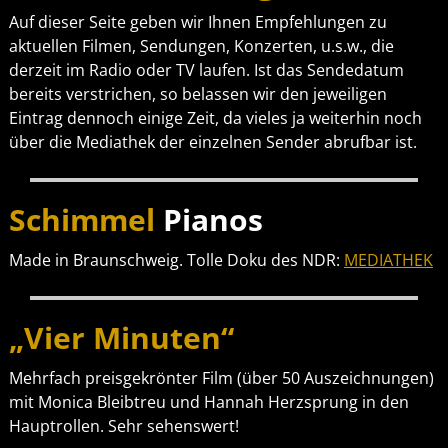
Auf dieser Seite geben wir Ihnen Empfehlungen zu
aktuellen Filmen, Sendungen, Konzerten, u.s.w., die
derzeit im Radio oder TV laufen. Ist das Sendedatum
bereits verstrichen, so belassen wir den jeweiligen
Eintrag dennoch einige Zeit, da vieles ja weiterhin noch
über die Mediathek der einzelnen Sender abrufbar ist.
Schimmel
Pianos
Made in Braunschweig. Tolle Doku des NDR:
MEDIATHEK
„Vier Minuten“
Mehrfach preisgekrönter Film (über 50 Auszeichnungen)
mit Monica Bleibtreu und Hannah Herzsprung in den
Hauptrollen. Sehr sehenswert!