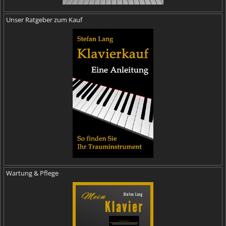
Unser Ratgeber zum Kauf
Wartung & Pflege