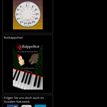
Rotkäppchen
Folgen Sie uns doch auch im
Sozialen Netzwerk