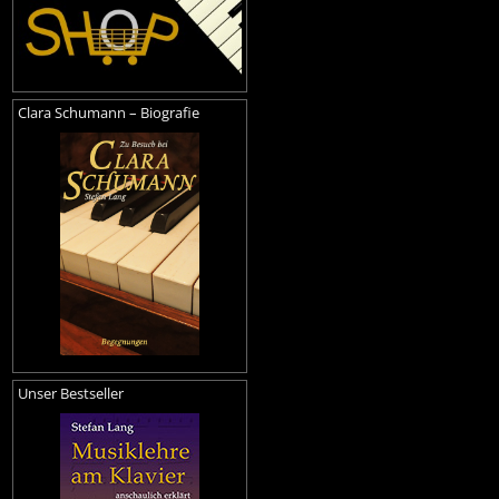
Clara Schumann – Biografie
Unser Bestseller