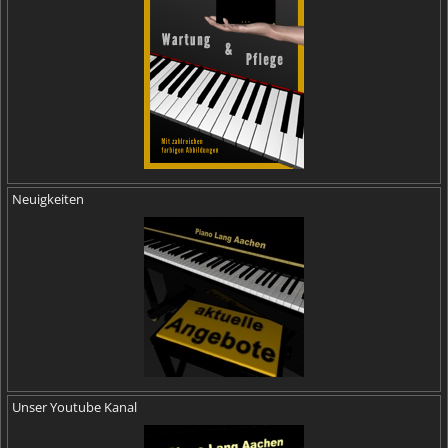
Neuigkeiten
Unser Youtube Kanal