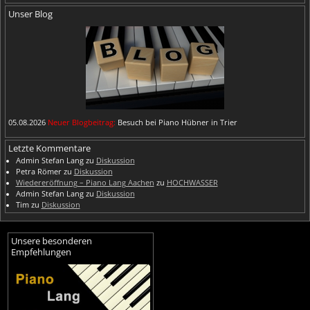
Unser Blog
05.08.2026
Neuer Blogbeitrag:
Besuch bei Piano Hübner in Trier
Letzte Kommentare
Admin Stefan Lang
zu
Diskussion
Petra Römer
zu
Diskussion
Wiedereröffnung – Piano Lang Aachen
zu
HOCHWASSER
Admin Stefan Lang
zu
Diskussion
Tim
zu
Diskussion
Unsere besonderen
Empfehlungen