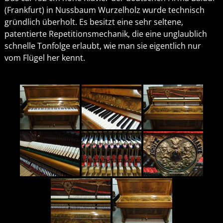
(Frankfurt) in Nussbaum Wurzelholz wurde technisch
gründlich überholt. Es besitzt eine sehr seltene,
patentierte Repetitionsmechanik, die eine unglaublich
schnelle Tonfolge erlaubt, wie man sie eigentlich nur
vom Flügel her kennt.