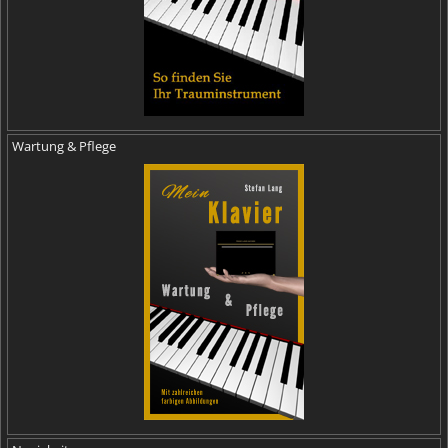
Wartung & Pflege