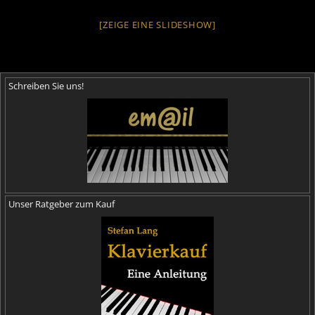
[ZEIGE EINE SLIDESHOW]
Schreiben Sie uns!
Unser Ratgeber zum Kauf