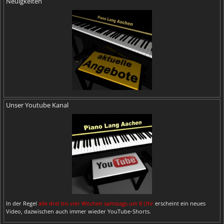
Neuigkeiten
Unser Youtube Kanal
In der Regel
alle drei bis vier Wochen samstags um 8 Uhr
erscheint ein neues
Video, dazwischen auch immer wieder YouTube-Shorts.