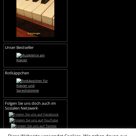
Unser Bestseller
Rotkäppchen
Folgen Sie uns doch auch im
Sozialen Netzwerk