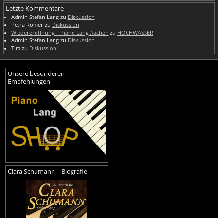
Letzte Kommentare
Admin Stefan Lang
zu
Diskussion
Petra Römer
zu
Diskussion
Wiedereröffnung – Piano Lang Aachen
zu
HOCHWASSER
Admin Stefan Lang
zu
Diskussion
Tim
zu
Diskussion
Unsere besonderen
Empfehlungen
Clara Schumann – Biografie