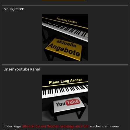
Neuigkeiten
Unser Youtube Kanal
In der Regel
alle drei bis vier Wochen samstags um 8 Uhr
erscheint ein neues