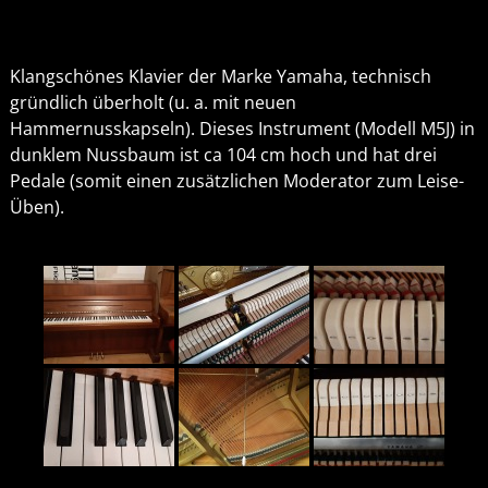
Klangschönes Klavier der Marke Yamaha, technisch
gründlich überholt (u. a. mit neuen
Hammernusskapseln). Dieses Instrument (Modell M5J) in
dunklem Nussbaum ist ca 104 cm hoch und hat drei
Pedale (somit einen zusätzlichen Moderator zum Leise-
Üben).