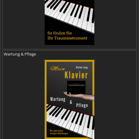
Wartung & Pflege