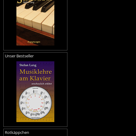
Unser Bestseller
Rotkäppchen