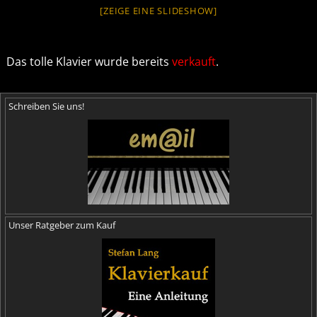
[ZEIGE EINE SLIDESHOW]
Das tolle Klavier wurde bereits
verkauft
.
Schreiben Sie uns!
Unser Ratgeber zum Kauf