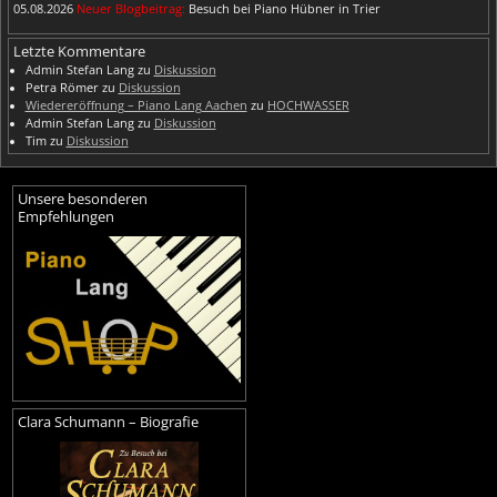
05.08.2026
Neuer Blogbeitrag:
Besuch bei Piano Hübner in Trier
Letzte Kommentare
Admin Stefan Lang
zu
Diskussion
Petra Römer
zu
Diskussion
Wiedereröffnung – Piano Lang Aachen
zu
HOCHWASSER
Admin Stefan Lang
zu
Diskussion
Tim
zu
Diskussion
Unsere besonderen
Empfehlungen
Clara Schumann – Biografie