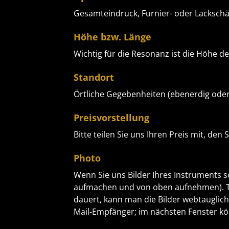
Gesamteindruck, Furnier- oder Lacksch
Höhe bzw. Länge
Wichtig für die Resonanz ist die Höhe de
Standort
Örtliche Gegebenheiten (ebenerdig oder 
Preisvorstellung
Bitte teilen Sie uns Ihren Preis mit, den
Photo
Wenn Sie uns Bilder Ihres Instruments sc
aufmachen und von oben aufnehmen). Ti
dauert, kann man die Bilder webtauglich 
Mail-Empfänger; im nächsten Fenster k