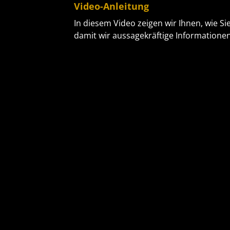
Video-Anleitung
In diesem Video zeigen wir Ihnen, wie Sie
damit wir aussagekräftige Informatione