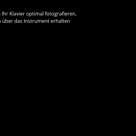
 Ihr Klavier optimal fotografieren,
n über das Instrument erhalten