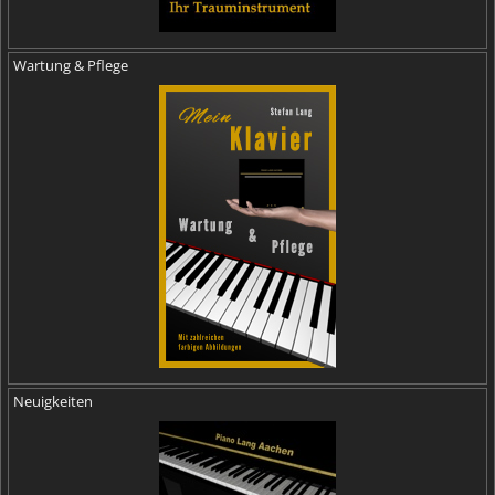
Wartung & Pflege
Neuigkeiten