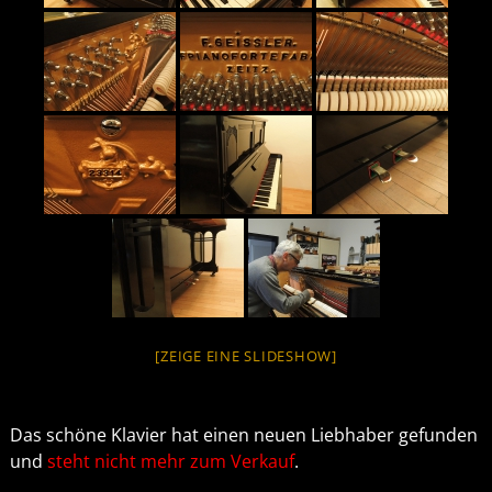
[ZEIGE EINE SLIDESHOW]
Das schöne Klavier hat einen neuen Liebhaber gefunden
und
steht nicht mehr zum Verkauf
.