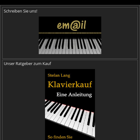
Schreiben Sie uns!
Unser Ratgeber zum Kauf