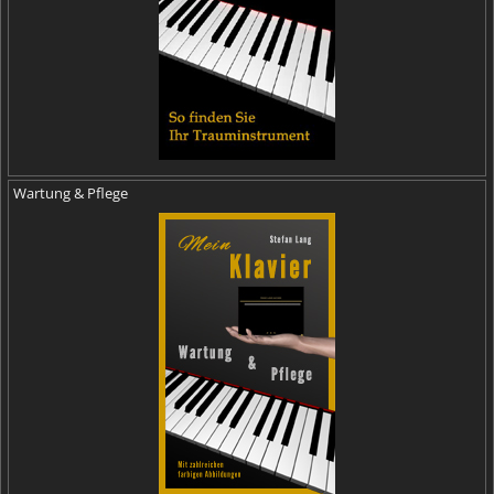
Wartung & Pflege