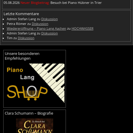
05.08.2026
Neuer Blogbeitrag:
Besuch bei Piano Hübner in Trier
Letzte Kommentare
Admin Stefan Lang
zu
Diskussion
Petra Römer
zu
Diskussion
Wiedereröffnung – Piano Lang Aachen
zu
HOCHWASSER
Admin Stefan Lang
zu
Diskussion
Tim
zu
Diskussion
Unsere besonderen
Empfehlungen
Clara Schumann – Biografie