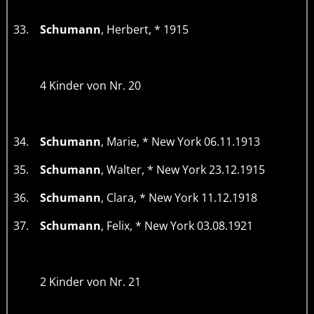
33.
Schumann
, Herbert, * 1915
4 Kinder von Nr. 20
34.
Schumann
, Marie, * New York 06.11.1913
35.
Schumann
, Walter, * New York 23.12.1915
36.
Schumann
, Clara, * New York 11.12.1918
37.
Schumann
, Felix, * New York 03.08.1921
2 Kinder von Nr. 21