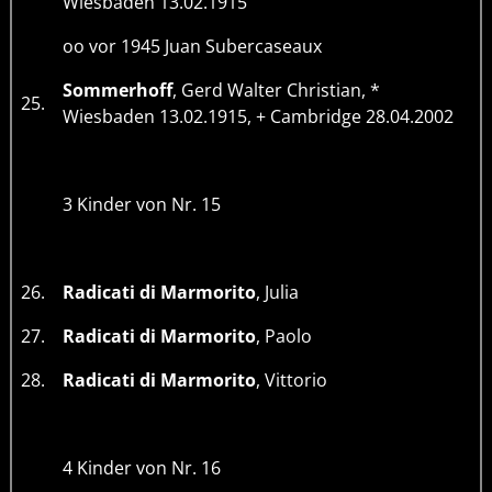
Wiesbaden 13.02.1915
oo vor 1945 Juan Subercaseaux
Sommerhoff
, Gerd Walter Christian, *
25.
Wiesbaden 13.02.1915, + Cambridge 28.04.2002
3 Kinder von Nr. 15
26.
Radicati di Marmorito
, Julia
27.
Radicati di Marmorito
, Paolo
28.
Radicati di Marmorito
, Vittorio
4 Kinder von Nr. 16