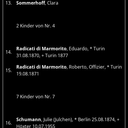
13.
Sommerhoff
, Clara
2 Kinder von Nr. 4
Radicati di Marmorito
, Eduardo, * Turin
14.
31.08.1870, + Turin 1877
Radicati di Marmorito
, Roberto, Offizier, * Turin
15.
19.08.1871
7 Kinder von Nr. 7
Schumann
, Julie (Julchen), * Berlin 25.08.1874, +
16.
Höxter 10.07.1955