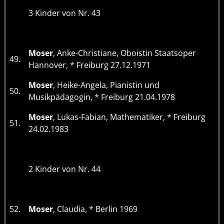
3 Kinder von Nr. 43
Moser
, Anke-Christiane, Oboistin Staatsoper
49.
Hannover, * Freiburg 27.12.1971
Moser
, Heike-Angela, Pianistin und
50.
Musikpädagogin, * Freiburg 21.04.1978
Moser
, Lukas-Fabian, Mathematiker, * Freiburg
51.
24.02.1983
2 Kinder von Nr. 44
52.
Moser
, Claudia, * Berlin 1969