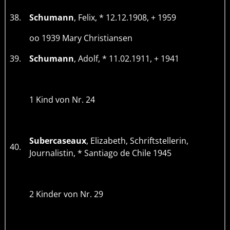
38.
Schumann
, Felix, * 12.12.1908, + 1959
oo 1939 Mary Christiansen
39.
Schumann
, Adolf, * 11.02.1911, + 1941
1 Kind von Nr. 24
Subercaseaux
, Elizabeth, Schriftstellerin,
40.
Journalistin, * Santiago de Chile 1945
2 Kinder von Nr. 29