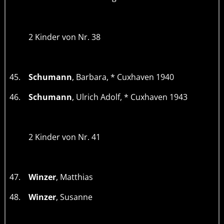
2 Kinder von Nr. 38
45.
Schumann
, Barbara, * Cuxhaven 1940
46.
Schumann
, Ulrich Adolf, * Cuxhaven 1943
2 Kinder von Nr. 41
47.
Winzer
, Matthias
48.
Winzer
, Susanne