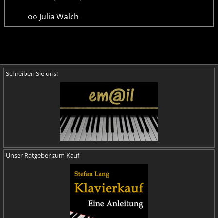
oo Julia Walch
Schreiben Sie uns!
Unser Ratgeber zum Kauf