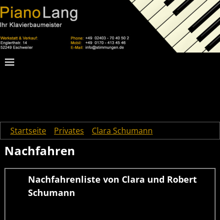
Startseite
→
Privates
→
Clara Schumann
→
Nachfahren
Nachfahren
Nachfahrenliste von Clara und Robert
Schumann