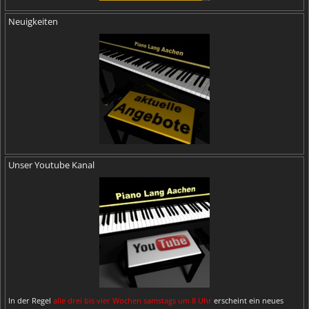
Neuigkeiten
Unser Youtube Kanal
In der Regel
alle drei bis vier Wochen samstags um 8 Uhr
erscheint ein neues