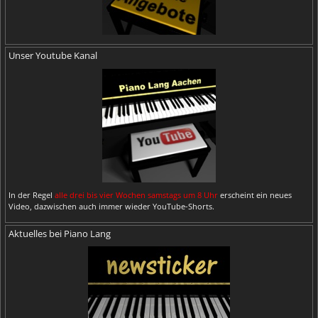
Unser Youtube Kanal
In der Regel
alle drei bis vier Wochen samstags um 8 Uhr
erscheint ein neues
Video, dazwischen auch immer wieder YouTube-Shorts.
Aktuelles bei Piano Lang