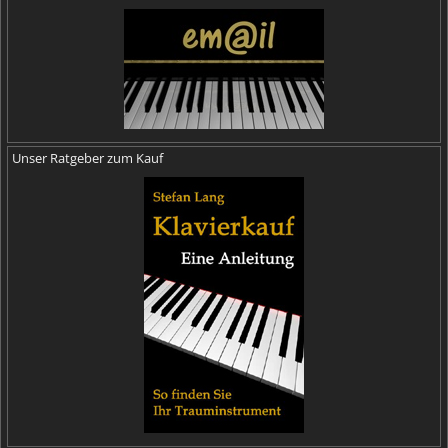
Unser Ratgeber zum Kauf