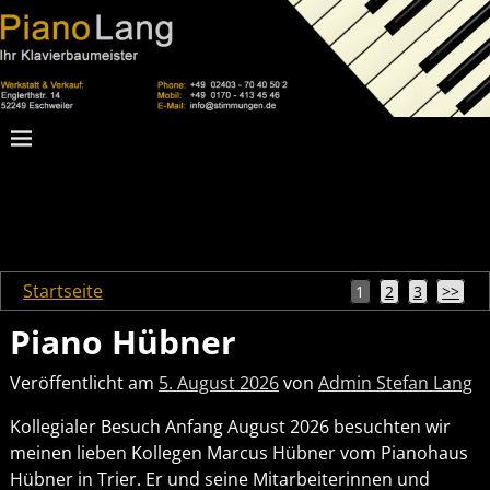
Startseite
1
2
3
>>
Piano Hübner
Veröffentlicht am
5. August 2026
von
Admin Stefan Lang
Kollegialer Besuch Anfang August 2026 besuchten wir
meinen lieben Kollegen Marcus Hübner vom Pianohaus
Hübner in Trier. Er und seine Mitarbeiterinnen und