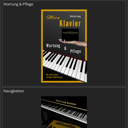
Wartung & Pflege
Neuigkeiten