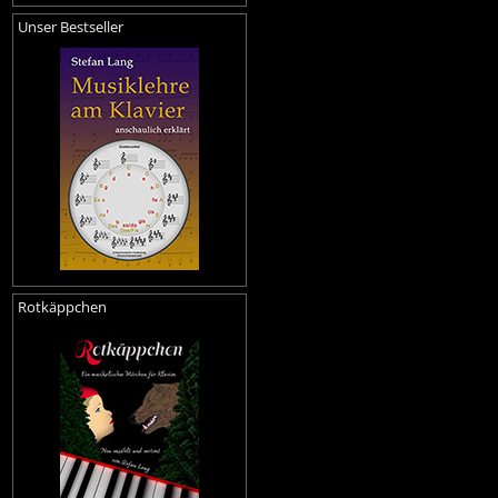
Unser Bestseller
Rotkäppchen