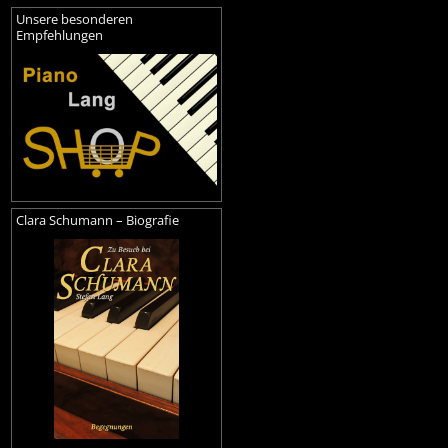
Unsere besonderen
Empfehlungen
Clara Schumann – Biografie