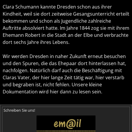
Clara Schumann kannte Dresden schon aus ihrer
Kindheit, weil sie dort zeitweise Gesangsunterricht erteilt
bekommen und schon als Jugendliche zahlreiche
Auftritte absolviert hatte. Im Jahre 1844 zog sie mit ihrem
Ehemann Robert in die Stadt an der Elbe und verbrachte
dort sechs Jahre ihres Lebens.
Wir werden Dresden in naher Zukunft erneut besuchen
und den Spuren, die das Ehepaar dort hinterlassen hat,
nachfolgen. Natürlich darf auch die Beschäftigung mit
Claras Vater, der hier lange Zeit tätig war, hier verstarb
und begraben ist, nicht fehlen. Unsere kleine
Dokumentation wird hier dann zu lesen sein.
Schreiben Sie uns!