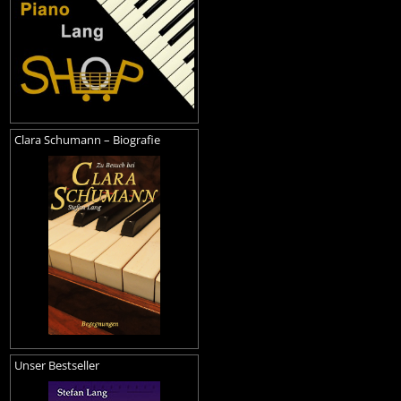
Clara Schumann – Biografie
Unser Bestseller