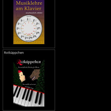
Rotkäppchen