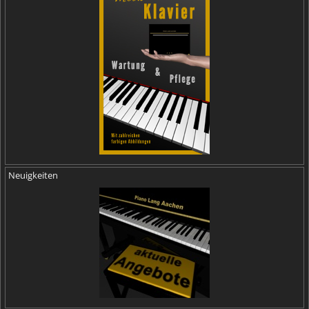
Neuigkeiten