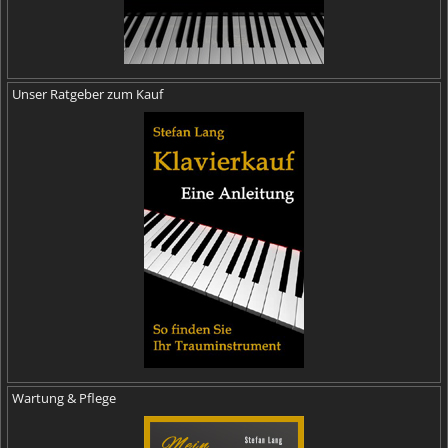
Unser Ratgeber zum Kauf
Wartung & Pflege