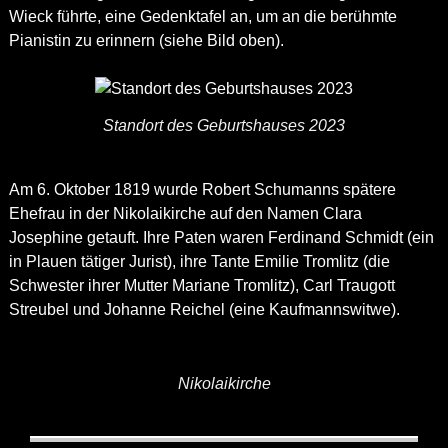
Wieck führte, eine Gedenktafel an, um an die berühmte
Pianistin zu erinnern (siehe Bild oben).
Standort des Geburtshauses 2023
Am 6. Oktober 1819 wurde Robert Schumanns spätere
Ehefrau in der Nikolaikirche auf den Namen Clara
Josephine getauft. Ihre Paten waren Ferdinand Schmidt (ein
in Plauen tätiger Jurist), ihre Tante Emilie Tromlitz (die
Schwester ihrer Mutter Mariane Tromlitz), Carl Traugott
Streubel und Johanne Reichel (eine Kaufmannswitwe).
Nikolaikirche