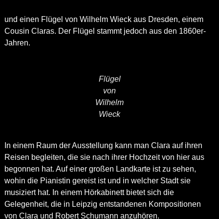
und einen Flügel von Wilhelm Wieck aus Dresden, einem
Cousin Claras. Der Flügel stammt jedoch aus den 1860er-
Jahren.
Flügel
von
Wilhelm
Wieck
In einem Raum der Ausstellung kann man Clara auf ihren
Reisen begleiten, die sie nach ihrer Hochzeit von hier aus
begonnen hat. Auf einer großen Landkarte ist zu sehen,
wohin die Pianistin gereist ist und in welcher Stadt sie
musiziert hat. In einem Hörkabinett bietet sich die
Gelegenheit, die in Leipzig entstandenen Kompositionen
von Clara und Robert Schumann anzuhören.