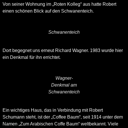
Von seiner Wohnung im „Roten Kolleg“ aus hatte Robert
einen schönen Blick auf den Schwanenteich.
Schwanenteich
Dort begegnet uns erneut Richard Wagner. 1983 wurde hier
ein Denkmal für ihn errichtet.
Wagner-
Denkmal am
Schwanenteich
Ein wichtiges Haus, das in Verbindung mit Robert
Schumann steht, ist der „Coffee Baum“, seit 1914 unter dem
Namen „Zum Arabischen Coffe Baum“ weltbekannt. Viele