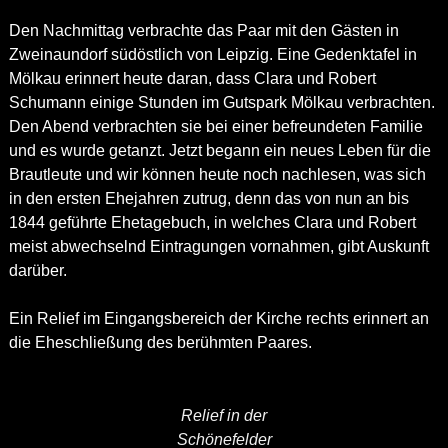
Den Nachmittag verbrachte das Paar mit den Gästen in
Zweinaundorf südöstlich von Leipzig. Eine Gedenktafel in
Mölkau erinnert heute daran, dass Clara und Robert
Schumann einige Stunden im Gutspark Mölkau verbrachten.
Den Abend verbrachten sie bei einer befreundeten Familie
und es wurde getanzt. Jetzt begann ein neues Leben für die
Brautleute und wir können heute noch nachlesen, was sich
in den ersten Ehejahren zutrug, denn das von nun an bis
1844 geführte Ehetagebuch, in welches Clara und Robert
meist abwechselnd Eintragungen vornahmen, gibt Auskunft
darüber.
Ein Relief im Eingangsbereich der Kirche rechts erinnert an
die Eheschließung des berühmten Paares.
Relief in der
Schönefelder