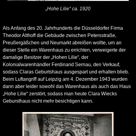
„Hohe Lilie“ ca. 1920
Als Anfang des 20. Jahrhunderts die Düsseldorfer Firma
Theodor Althoff die Gebäude zwischen Petersstraße,
Preußergäßchen und Neumarkt abreißen wollte, um an
dieser Stelle ein Warenhaus zu errichten, verweigerte der
damalige Besitzer der „Hohen Lilie“, der
Kolonialwarenhändler Ferdinand Sernau, den Verkauf,
sodass Claras Geburtshaus ausgespart und erhalten blieb.
Beim Luftangriff auf Leipzig am 4. Dezember 1943 wurden
dann aber leider sowohl das Warenhaus als auch das Haus
„Hohe Lilie“ zerstört, sodass man heute Clara Wiecks
Gebursthaus nicht mehr besichtigen kann.