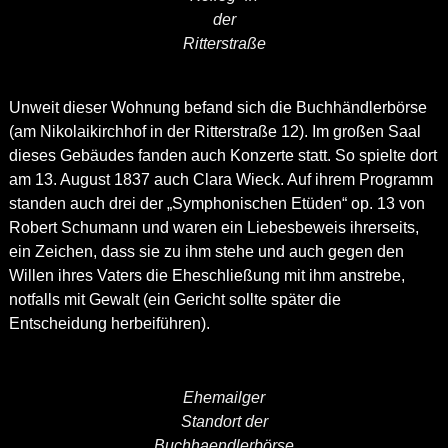
der
Ritterstraße
Unweit dieser Wohnung befand sich die Buchhändlerbörse
(am Nikolaikirchhof in der Ritterstraße 12). Im großen Saal
dieses Gebäudes fanden auch Konzerte statt. So spielte dort
am 13. August 1837 auch Clara Wieck. Auf ihrem Programm
standen auch drei der „Symphonischen Etüden“ op. 13 von
Robert Schumann und waren ein Liebesbeweis ihrerseits,
ein Zeichen, dass sie zu ihm stehe und auch gegen den
Willen ihres Vaters die Eheschließung mit ihm anstrebe,
notfalls mit Gewalt (ein Gericht sollte später die
Entscheidung herbeiführen).
Ehemailger
Standort der
Buchhaendlerbörse