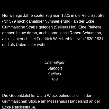
Nur wenige Jahre später zog man 1825 in die Reichsstraße
(Nr. 579 nach damaliger Nummerierung), an der Ecke
Grimmaische Straße gelegen (Selliers Hof). Eine Plakette
erinnert heute daran, auch daran, dass Robert Schumann,
als er Unterricht bei Friedrich Wieck erhielt, von 1830-1831
dort als Untermieter wohnte.
Ehemaliger
Standort
Selliers
Hof
Die Gedenktafel für Clara Wieck befindet sich in der
Grimmaischen Straße am Messehaus Handelshof an der
Ecke Reichsstraße.