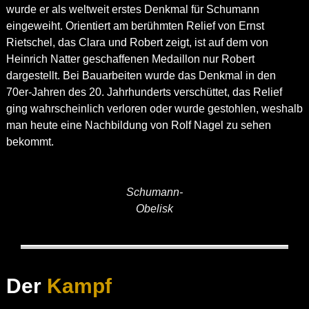
wurde er als weltweit erstes Denkmal für Schumann
eingeweiht. Orientiert am berühmten Relief von Ernst
Rietschel, das Clara und Robert zeigt, ist auf dem von
Heinrich Natter geschaffenen Medaillon nur Robert
dargestellt. Bei Bauarbeiten wurde das Denkmal in den
70er-Jahren des 20. Jahrhunderts verschüttet, das Relief
ging wahrscheinlich verloren oder wurde gestohlen, weshalb
man heute eine Nachbildung von Rolf Nagel zu sehen
bekommt.
Schumann-
Obelisk
Der
Kampf