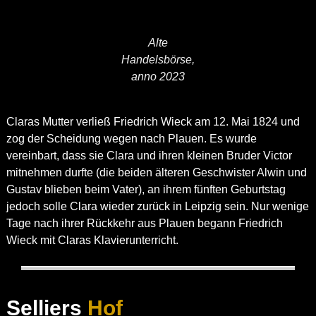
Alte
Handelsbörse,
anno 2023
Claras Mutter verließ Friedrich Wieck am 12. Mai 1824 und
zog der Scheidung wegen nach Plauen. Es wurde
vereinbart, dass sie Clara und ihren kleinen Bruder Victor
mitnehmen durfte (die beiden älteren Geschwister Alwin und
Gustav blieben beim Vater), an ihrem fünften Geburtstag
jedoch solle Clara wieder zurück in Leipzig sein. Nur wenige
Tage nach ihrer Rückkehr aus Plauen begann Friedrich
Wieck mit Claras Klavierunterricht.
Selliers
Hof