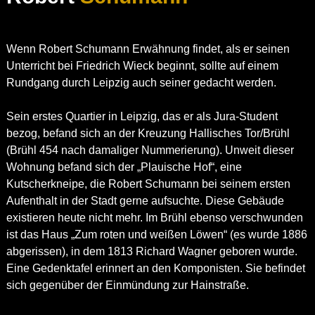
Wenn Robert Schumann Erwähnung findet, als er seinen
Unterricht bei Friedrich Wieck beginnt, sollte auf einem
Rundgang durch Leipzig auch seiner gedacht werden.
Sein erstes Quartier in Leipzig, das er als Jura-Student
bezog, befand sich an der Kreuzung Hallisches Tor/Brühl
(Brühl 454 nach damaliger Nummerierung). Unweit dieser
Wohnung befand sich der „Plauische Hof“, eine
Kutscherkneipe, die Robert Schumann bei seinem ersten
Aufenthalt in der Stadt gerne aufsuchte. Diese Gebäude
existieren heute nicht mehr. Im Brühl ebenso verschwunden
ist das Haus „Zum roten und weißen Löwen“ (es wurde 1886
abgerissen), in dem 1813 Richard Wagner geboren wurde.
Eine Gedenktafel erinnert an den Komponisten. Sie befindet
sich gegenüber der Einmündung zur Hainstraße.