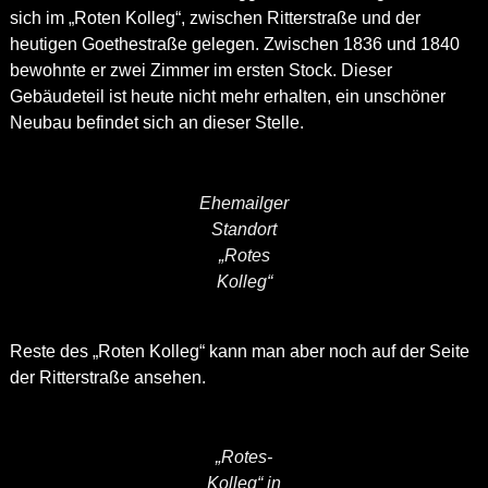
sich im „Roten Kolleg“, zwischen Ritterstraße und der
heutigen Goethestraße gelegen. Zwischen 1836 und 1840
bewohnte er zwei Zimmer im ersten Stock. Dieser
Gebäudeteil ist heute nicht mehr erhalten, ein unschöner
Neubau befindet sich an dieser Stelle.
Ehemailger
Standort
„Rotes
Kolleg“
Reste des „Roten Kolleg“ kann man aber noch auf der Seite
der Ritterstraße ansehen.
„Rotes-
Kolleg“ in