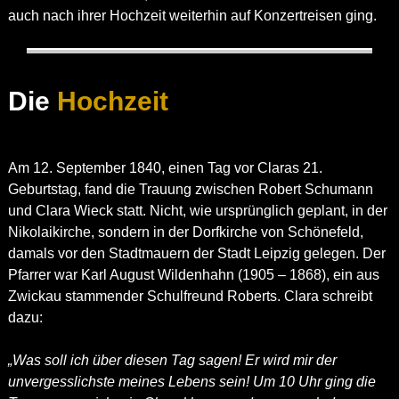
auch nach ihrer Hochzeit weiterhin auf Konzertreisen ging.
Die
Hochzeit
Am 12. September 1840, einen Tag vor Claras 21.
Geburtstag, fand die Trauung zwischen Robert Schumann
und Clara Wieck statt. Nicht, wie ursprünglich geplant, in der
Nikolaikirche, sondern in der Dorfkirche von Schönefeld,
damals vor den Stadtmauern der Stadt Leipzig gelegen. Der
Pfarrer war Karl August Wildenhahn (1905 – 1868), ein aus
Zwickau stammender Schulfreund Roberts. Clara schreibt
dazu:
„Was soll ich über diesen Tag sagen! Er wird mir der
unvergesslichste meines Lebens sein! Um 10 Uhr ging die