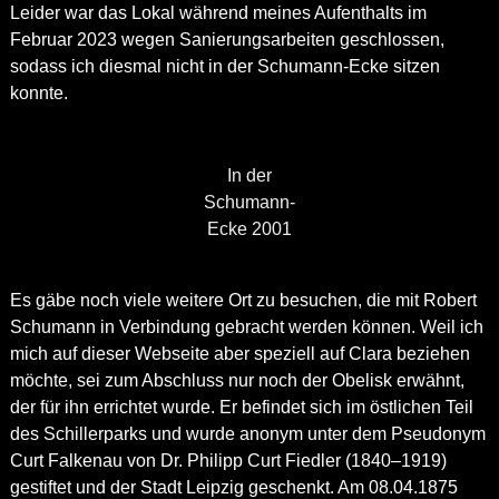
Leider war das Lokal während meines Aufenthalts im
Februar 2023 wegen Sanierungsarbeiten geschlossen,
sodass ich diesmal nicht in der Schumann-Ecke sitzen
konnte.
In der
Schumann-
Ecke 2001
Es gäbe noch viele weitere Ort zu besuchen, die mit Robert
Schumann in Verbindung gebracht werden können. Weil ich
mich auf dieser Webseite aber speziell auf Clara beziehen
möchte, sei zum Abschluss nur noch der Obelisk erwähnt,
der für ihn errichtet wurde. Er befindet sich im östlichen Teil
des Schillerparks und wurde anonym unter dem Pseudonym
Curt Falkenau von Dr. Philipp Curt Fiedler (1840–1919)
gestiftet und der Stadt Leipzig geschenkt. Am 08.04.1875