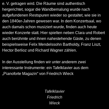
e. V. getragen wird. Die Räume sind authentisch
hergerichtet, sogar die Wandbemalung wurde nach
aufgefundenen Restspuren wieder so gestaltet, wie sie in
den 1840er-Jahren gewesen war. In dem Konzertsaal, wo
auch damals schon musiziert wurde, finden auch heute
wieder Konzerte statt. Hier spielten neben Clara und Robert
auch berühmte und ihnen nahestehende Gäste, zu denen
beispielsweise Felix Mendelssohn Bartholdy, Franz Liszt,
Hector Berlioz und Richard Wagner zählen.
In der Ausstellung finden wir unter anderem zwei
interessante Instrumente: ein Tafelklavier aus dem
„Pianoforte Magazin“ von Friedrich Wieck
Tafelklavier
Friedrich
Wieck