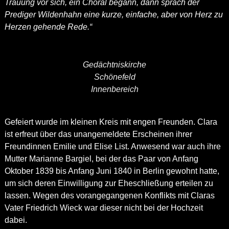
Trauung vor sich, ein Choral begann, dann sprach der
Prediger Wildenhahn eine kurze, einfache, aber von Herz zu
Herzen gehende Rede.“
Gedächtniskirche
Schönefeld
Innenbereich
Gefeiert wurde im kleinen Kreis mit engen Freunden. Clara
ist erfreut über das unangemeldete Erscheinen ihrer
Freundinnen Emilie und Elise List. Anwesend war auch ihre
Mutter Marianne Bargiel, bei der das Paar von Anfang
Oktober 1839 bis Anfang Juni 1840 in Berlin gewohnt hatte,
um sich deren Einwilligung zur Eheschließung erteilen zu
lassen. Wegen des vorangegangenen Konflikts mit Claras
Vater Friedrich Wieck war dieser nicht bei der Hochzeit
dabei.