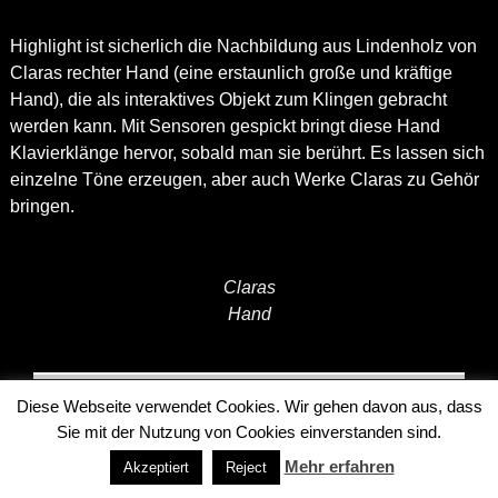
Highlight ist sicherlich die Nachbildung aus Lindenholz von
Claras rechter Hand (eine erstaunlich große und kräftige
Hand), die als interaktives Objekt zum Klingen gebracht
werden kann. Mit Sensoren gespickt bringt diese Hand
Klavierklänge hervor, sobald man sie berührt. Es lassen sich
einzelne Töne erzeugen, aber auch Werke Claras zu Gehör
bringen.
Claras
Hand
Diese Webseite verwendet Cookies. Wir gehen davon aus, dass
Notabene
Sie mit der Nutzung von Cookies einverstanden sind.
Mehr erfahren
Akzeptiert
Reject