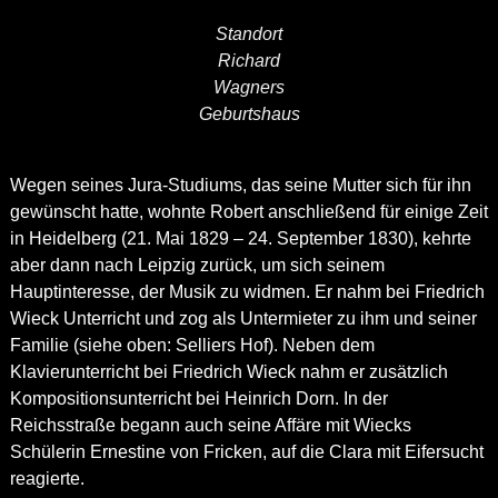
Standort
Richard
Wagners
Geburtshaus
Wegen seines Jura-Studiums, das seine Mutter sich für ihn
gewünscht hatte, wohnte Robert anschließend für einige Zeit
in Heidelberg (21. Mai 1829 – 24. September 1830), kehrte
aber dann nach Leipzig zurück, um sich seinem
Hauptinteresse, der Musik zu widmen. Er nahm bei Friedrich
Wieck Unterricht und zog als Untermieter zu ihm und seiner
Familie (siehe oben: Selliers Hof). Neben dem
Klavierunterricht bei Friedrich Wieck nahm er zusätzlich
Kompositionsunterricht bei Heinrich Dorn. In der
Reichsstraße begann auch seine Affäre mit Wiecks
Schülerin Ernestine von Fricken, auf die Clara mit Eifersucht
reagierte.