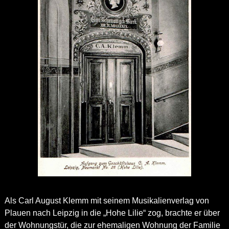
Als Carl August Klemm mit seinem Musikalienverlag von
Plauen nach Leipzig in die „Hohe Lilie“ zog, brachte er über
der Wohnungstür, die zur ehemaligen Wohnung der Familie