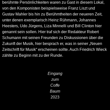
berühmte Persönlichkeiten waren zu Gast in diesem Lokal,
von den Komponisten beispielsweise Franz Liszt und
Gustav Mahler bis hin zu Berühmtheiten der neueren Zeit,
unter denen exemplarisch Heinz Rühmann, Johannes
Heesters, Udo Jürgens, Liza Minnelli und Bill Clinton hier
genannt sein sollen. Hier traf sich der Redakteur Robert
Schumann mit seinen Freunden zu Diskussionen über die
Zukunft der Musik, hier besprach er, was in seiner „Neuen
Zeitschrift für Musik“ erscheinen sollte. Auch Friedrich Wieck
zählte zu Beginn mit zu der Runde.
Eingang
zum
Coffe
Baum
2023