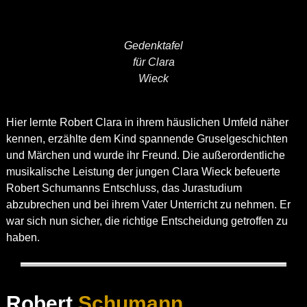
Gedenktafel
für Clara
Wieck
Hier lernte Robert Clara in ihrem häuslichen Umfeld näher
kennen, erzählte dem Kind spannende Gruselgeschichten
und Märchen und wurde ihr Freund. Die außerordentliche
musikalische Leistung der jungen Clara Wieck befeuerte
Robert Schumanns Entschluss, das Jurastudium
abzubrechen und bei ihrem Vater Unterricht zu nehmen. Er
war sich nun sicher, die richtige Entscheidung getroffen zu
haben.
Robert
Schumann