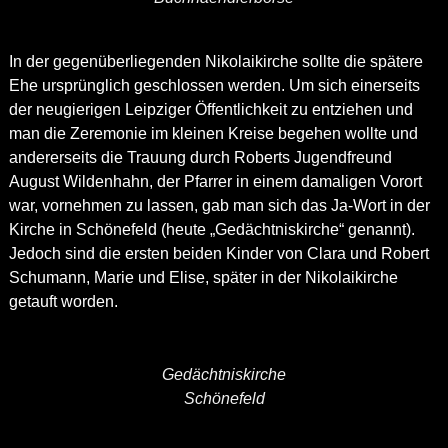
In der gegenüberliegenden Nikolaikirche sollte die spätere
Ehe ursprünglich geschlossen werden. Um sich einerseits
der neugierigen Leipziger Öffentlichkeit zu entziehen und
man die Zeremonie im kleinen Kreise begehen wollte und
andererseits die Trauung durch Roberts Jugendfreund
August Wildenhahn, der Pfarrer in einem damaligen Vorort
war, vornehmen zu lassen, gab man sich das Ja-Wort in der
Kirche in Schönefeld (heute „Gedächtniskirche“ genannt).
Jedoch sind die ersten beiden Kinder von Clara und Robert
Schumann, Marie und Elise, später in der Nikolaikirche
getauft worden.
Gedächtniskirche
Schönefeld