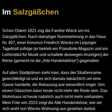
Im
Salzgäßchen
Schon Ostern 1821 zog die Familie Wieck um ins
Salzgäßchen. Nach damaliger Nummerierung in das Haus
Nr. 407, einer Annonce Friedrich Wiecks im Leipziger
Tageblatt zufolge (er betrieb ein Pianoforte-Magazin und ein
Leihinstitut für Musik und schaltete deswegen Anzeigen) der
Börse (gemeint ist die „Alte Handelsbörse“) gegenüber.
Auf alten Stadtplänen sieht man, dass der Straßenname
gerechtfertigt ist und es sich damals tatsächlich um eine
Gasse handelte, die Bebauung war wesentlich enger. Von
einem Gässchen kann heute nicht mehr die Rede sein. Das
Wohnhaus ist heute natürlich auch nicht mehr vorhanden.
Mein Foto von 2023 zeigt die Alte Handelsbörse, wie sie
sich wohl von Wiecks Wohnung aus gesehen darbot.