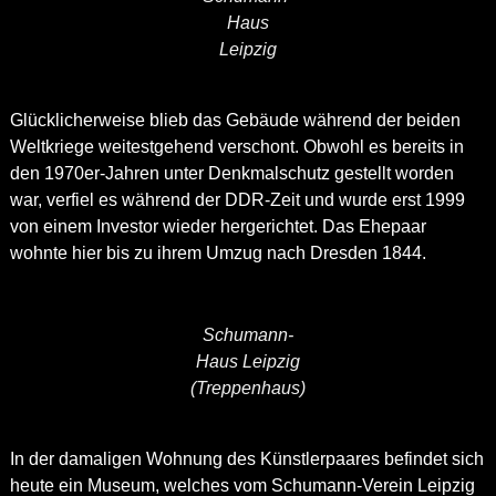
Haus
Leipzig
Glücklicherweise blieb das Gebäude während der beiden
Weltkriege weitestgehend verschont. Obwohl es bereits in
den 1970er-Jahren unter Denkmalschutz gestellt worden
war, verfiel es während der DDR-Zeit und wurde erst 1999
von einem Investor wieder hergerichtet. Das Ehepaar
wohnte hier bis zu ihrem Umzug nach Dresden 1844.
Schumann-
Haus Leipzig
(Treppenhaus)
In der damaligen Wohnung des Künstlerpaares befindet sich
heute ein Museum, welches vom Schumann-Verein Leipzig