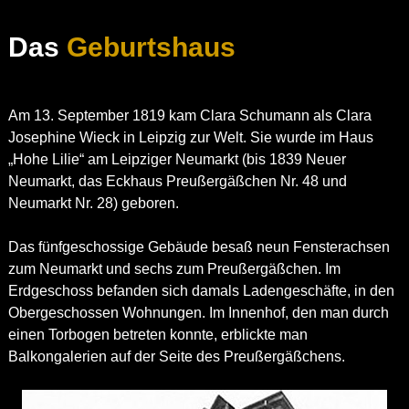
Das
Geburtshaus
Am 13. September 1819 kam Clara Schumann als Clara
Josephine Wieck in Leipzig zur Welt. Sie wurde im Haus
„Hohe Lilie“ am Leipziger Neumarkt (bis 1839 Neuer
Neumarkt, das Eckhaus Preußergäßchen Nr. 48 und
Neumarkt Nr. 28) geboren.
Das fünfgeschossige Gebäude besaß neun Fensterachsen
zum Neumarkt und sechs zum Preußergäßchen. Im
Erdgeschoss befanden sich damals Ladengeschäfte, in den
Obergeschossen Wohnungen. Im Innenhof, den man durch
einen Torbogen betreten konnte, erblickte man
Balkongalerien auf der Seite des Preußergäßchens.