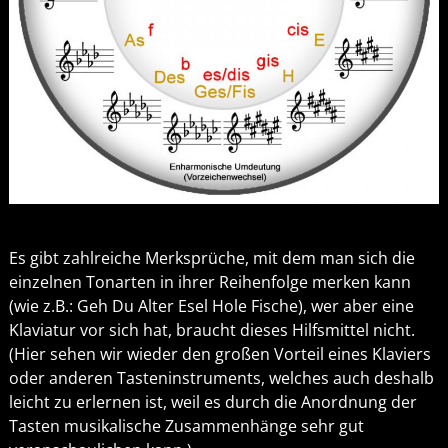
Es gibt zahlreiche Merksprüche, mit dem man sich die
einzelnen Tonarten in ihrer Reihenfolge merken kann
(wie z.B.: Geh Du Alter Esel Hole Fische), wer aber eine
Klaviatur vor sich hat, braucht dieses Hilfsmittel nicht.
(Hier sehen wir wieder den großen Vorteil eines Klaviers
oder anderen Tasteninstruments, welches auch deshalb
leicht zu erlernen ist, weil es durch die Anordnung der
Tasten musikalische Zusammenhänge sehr gut