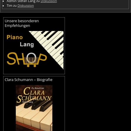
Admin Stefan Lang
zu
Diskussion
Tim
zu
Diskussion
Unsere besonderen
Empfehlungen
Clara Schumann – Biografie