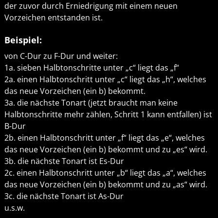
der zuvor durch Erniedrigung mit einem neuen
Vorzeichen entstanden ist.
Beispiel:
von C-Dur zu F-Dur und weiter:
1a. sieben Halbtonschritte unter „c“ liegt das „f“
2a. einen Halbtonschritt unter „c“ liegt das „h“, welches
das neue Vorzeichen (ein b) bekommt.
3a. die nächste Tonart (jetzt braucht man keine
Halbtonschritte mehr zählen, Schritt 1 kann entfallen) ist
B-Dur
2b. einen Halbtonschritt unter „f“ liegt das „e“, welches
das neue Vorzeichen (ein b) bekommt und zu „es“ wird.
3b. die nächste Tonart ist Es-Dur
2c. einen Halbtonschritt unter „b“ liegt das „a“, welches
das neue Vorzeichen (ein b) bekommt und zu „as“ wird.
3c. die nächste Tonart ist As-Dur
u.s.w.