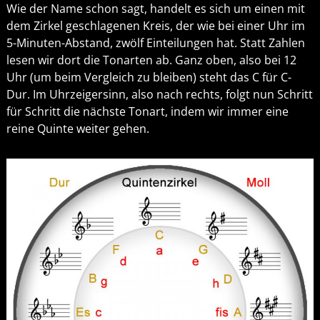
Wie der Name schon sagt, handelt es sich um einen mit
dem Zirkel geschlagenen Kreis, der wie bei einer Uhr im
5-Minuten-Abstand, zwölf Einteilungen hat. Statt Zahlen
lesen wir dort die Tonarten ab. Ganz oben, also bei 12
Uhr (um beim Vergleich zu bleiben) steht das C für C-
Dur. Im Uhrzeigersinn, also nach rechts, folgt nun Schritt
für Schritt die nächste Tonart, indem wir immer eine
reine Quinte weiter gehen.