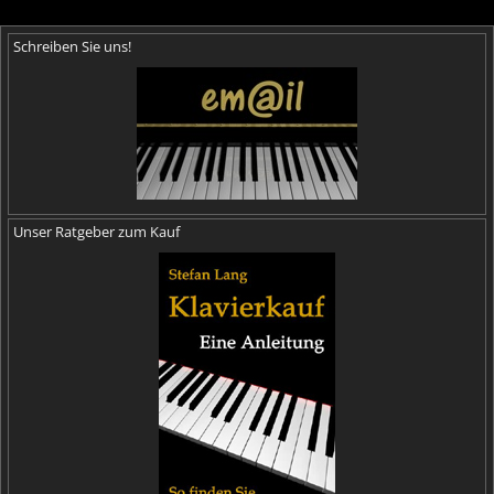
Schreiben Sie uns!
Unser Ratgeber zum Kauf