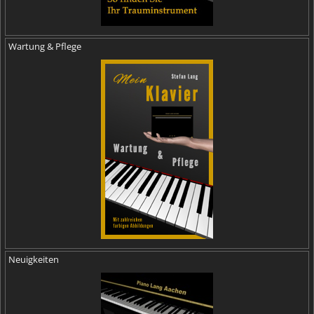
Wartung & Pflege
Neuigkeiten