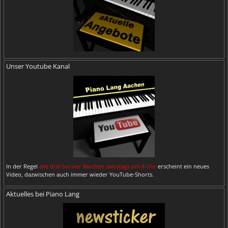
Unser Youtube Kanal
In der Regel
alle drei bis vier Wochen samstags um 8 Uhr
erscheint ein neues
Video, dazwischen auch immer wieder YouTube-Shorts.
Aktuelles bei Piano Lang