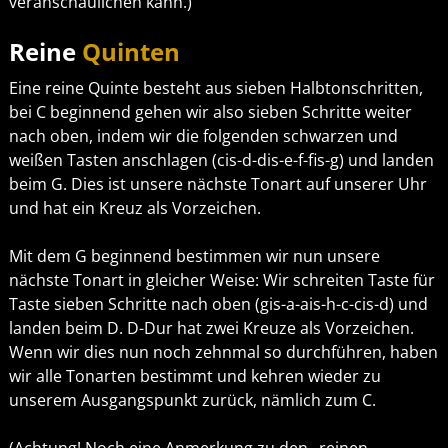
veranschaulichen kann.)
Reine
Quinten
Eine reine Quinte besteht aus sieben Halbtonschritten,
bei C beginnend gehen wir also sieben Schritte weiter
nach oben, indem wir die folgenden schwarzen und
weißen Tasten anschlagen (cis-d-dis-e-f-fis-g) und landen
beim G. Dies ist unsere nächste Tonart auf unserer Uhr
und hat ein Kreuz als Vorzeichen.
Mit dem G beginnend bestimmen wir nun unsere
nächste Tonart in gleicher Weise: Wir schreiten Taste für
Taste sieben Schritte nach oben (gis-a-ais-h-c-cis-d) und
landen beim D. D-Dur hat zwei Kreuze als Vorzeichen.
Wenn wir dies nun noch zehnmal so durchführen, haben
wir alle Tonarten bestimmt und kehren wieder zu
unserem Ausgangspunkt zurück, nämlich zum C.