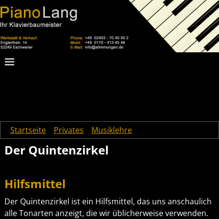
Startseite
→
Privates
→
Musiklehre
→
Der Quintenzirkel
Der Quintenzirkel
Hilfsmittel
Der Quintenzirkel ist ein Hilfsmittel, das uns anschaulich
alle Tonarten anzeigt, die wir üblicherweise verwenden.