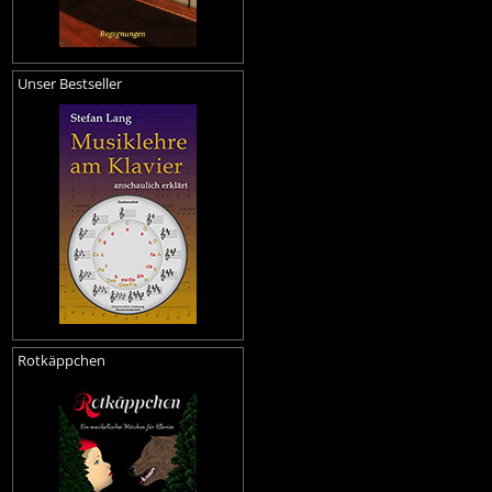
Unser Bestseller
Rotkäppchen