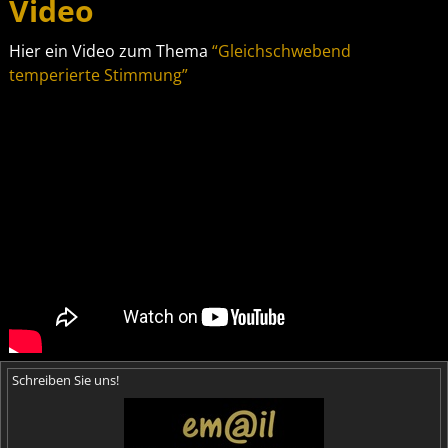
Video
Hier ein Video zum Thema
“Gleichschwebend
temperierte Stimmung”
Schreiben Sie uns!