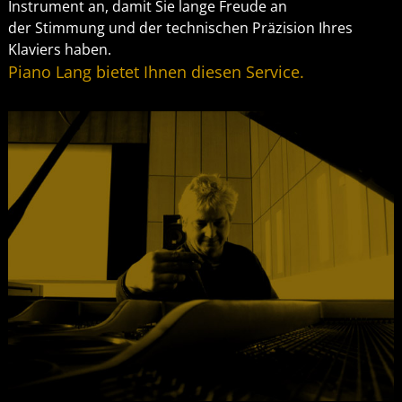
Instrument an, damit Sie lange Freude an
der Stimmung und der technischen Präzision Ihres
Klaviers haben.
Piano Lang bietet Ihnen diesen Service.