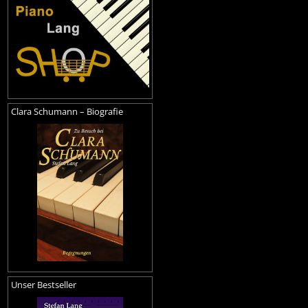
Clara Schumann – Biografie
Unser Bestseller