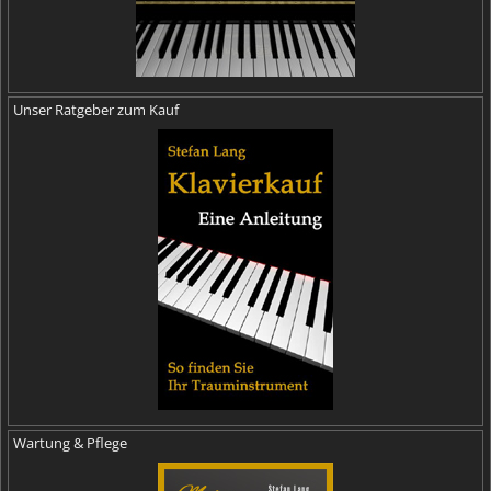
Unser Ratgeber zum Kauf
Wartung & Pflege