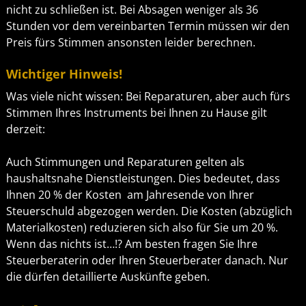
nicht zu schließen ist. Bei Absagen weniger als 36
Stunden vor dem vereinbarten Termin müssen wir den
Preis fürs Stimmen ansonsten leider berechnen.
Wichtiger Hinweis!
Was viele nicht wissen: Bei Reparaturen, aber auch fürs
Stimmen Ihres Instruments bei Ihnen zu Hause gilt
derzeit:
Auch Stimmungen und Reparaturen gelten als
haushaltsnahe Dienstleistungen. Dies bedeutet, dass
Ihnen 20 % der Kosten am Jahresende von Ihrer
Steuerschuld abgezogen werden. Die Kosten (abzüglich
Materialkosten) reduzieren sich also für Sie um 20 %.
Wenn das nichts ist…!? Am besten fragen Sie Ihre
Steuerberaterin oder Ihren Steuerberater danach. Nur
die dürfen detaillierte Auskünfte geben.