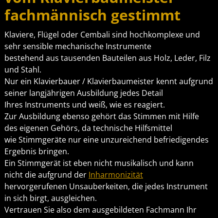
fachmännisch gestimmt
Klaviere, Flügel oder Cembali sind hochkomplexe und
sehr sensible mechanische Instrumente
bestehend aus tausenden Bauteilen aus Holz, Leder, Filz
und Stahl.
Nur ein Klavierbauer / Klavierbaumeister kennt aufgrund
seiner langjährigen Ausbildung jedes Detail
Ihres Instruments und weiß, wie es reagiert.
Zur Ausbildung ebenso gehört das Stimmen mit Hilfe
des eigenen Gehörs, da technische Hilfsmittel
wie Stimmgeräte nur eine unzureichend befriedigendes
Ergebnis bringen.
Ein Stimmgerät ist eben nicht musikalisch und kann
nicht die aufgrund der
Inharmonizität
hervorgerufenen Unsauberkeiten, die jedes Instrument
in sich birgt, ausgleichen.
Vertrauen Sie also dem ausgebildeten Fachmann Ihr