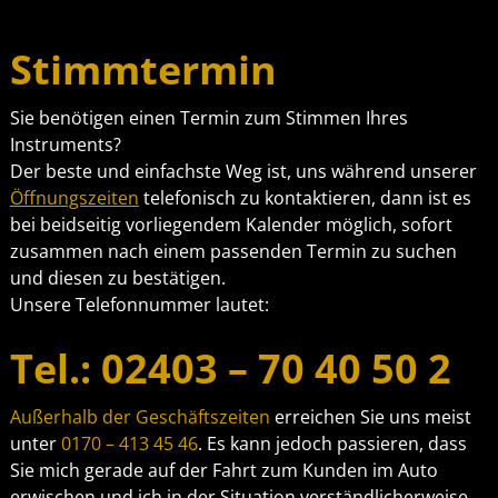
Stimmtermin
Sie benötigen einen Termin zum Stimmen Ihres
Instruments?
Der beste und einfachste Weg ist, uns während unserer
Öffnungszeiten
telefonisch zu kontaktieren, dann ist es
bei beidseitig vorliegendem Kalender möglich, sofort
zusammen nach einem passenden Termin zu suchen
und diesen zu bestätigen.
Unsere Telefonnummer lautet:
Tel.: 02403 – 70 40 50 2
Außerhalb der Geschäftszeiten
erreichen Sie uns meist
unter
0170 – 413 45 46
. Es kann jedoch passieren, dass
Sie mich gerade auf der Fahrt zum Kunden im Auto
erwischen und ich in der Situation verständlicherweise