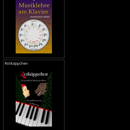
Rotkäppchen