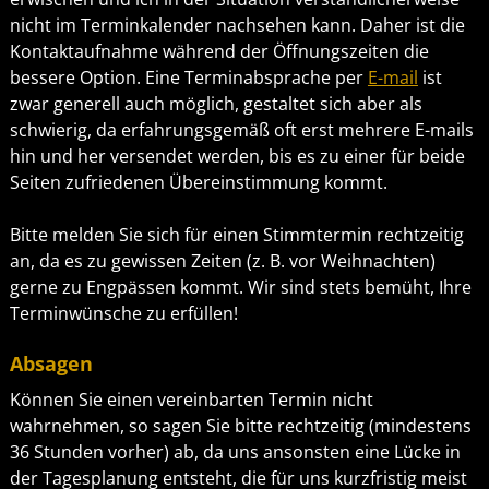
nicht im Terminkalender nachsehen kann. Daher ist die
Kontaktaufnahme während der Öffnungszeiten die
bessere Option. Eine Terminabsprache per
E-mail
ist
zwar generell auch möglich, gestaltet sich aber als
schwierig, da erfahrungsgemäß oft erst mehrere E-mails
hin und her versendet werden, bis es zu einer für beide
Seiten zufriedenen Übereinstimmung kommt.
Bitte melden Sie sich für einen Stimmtermin rechtzeitig
an, da es zu gewissen Zeiten (z. B. vor Weihnachten)
gerne zu Engpässen kommt. Wir sind stets bemüht, Ihre
Terminwünsche zu erfüllen!
Absagen
Können Sie einen vereinbarten Termin nicht
wahrnehmen, so sagen Sie bitte rechtzeitig (mindestens
36 Stunden vorher) ab, da uns ansonsten eine Lücke in
der Tagesplanung entsteht, die für uns kurzfristig meist