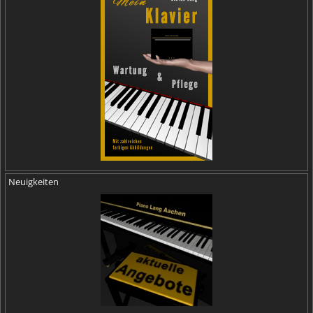
Neuigkeiten