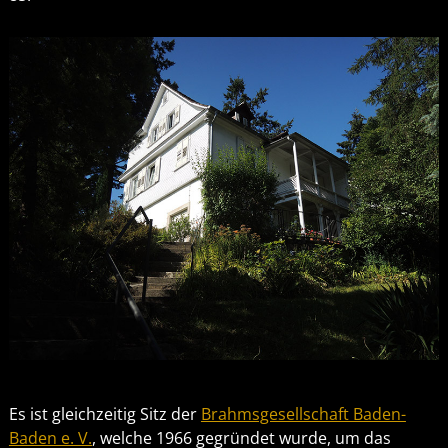
Es ist gleichzeitig Sitz der
Brahmsgesellschaft Baden-
Baden e. V.
, welche 1966 gegründet wurde, um das