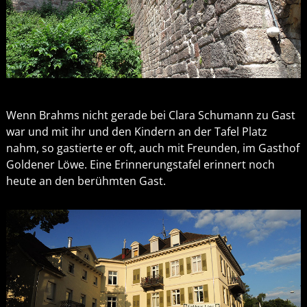
Wenn Brahms nicht gerade bei Clara Schumann zu Gast
war und mit ihr und den Kindern an der Tafel Platz
nahm, so gastierte er oft, auch mit Freunden, im Gasthof
Goldener Löwe. Eine Erinnerungstafel erinnert noch
heute an den berühmten Gast.