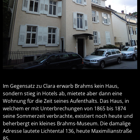
Im Gegensatz zu Clara erwarb Brahms kein Haus,
sondern stieg in Hotels ab, mietete aber dann eine
Wohnung für die Zeit seines Aufenthalts. Das Haus, in
welchem er mit Unterbrechungen von 1865 bis 1874
seine Sommerzeit verbrachte, existiert noch heute und
beherbergt ein kleines Brahms-Museum. Die damalige
Adresse lautete Lichtental 136, heute Maximilianstraße
85.