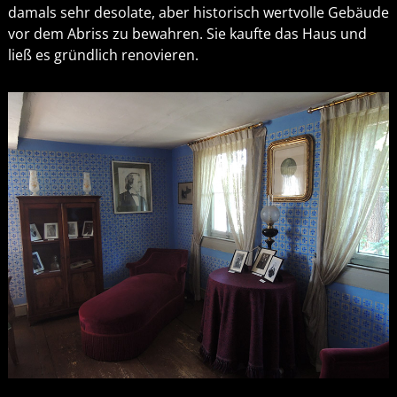
damals sehr desolate, aber historisch wertvolle Gebäude
vor dem Abriss zu bewahren. Sie kaufte das Haus und
ließ es gründlich renovieren.