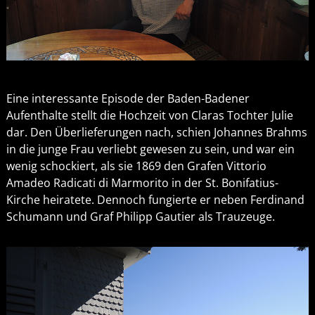
Eine interessante Episode der Baden-Badener
Aufenthalte stellt die Hochzeit von Claras Tochter Julie
dar. Den Überlieferungen nach, schien Johannes Brahms
in die junge Frau verliebt gewesen zu sein, und war ein
wenig schockiert, als sie 1869 den Grafen Vittorio
Amadeo Radicati di Marmorito in der St. Bonifatius-
Kirche heiratete. Dennoch fungierte er neben Ferdinand
Schumann und Graf Philipp Gautier als Trauzeuge.