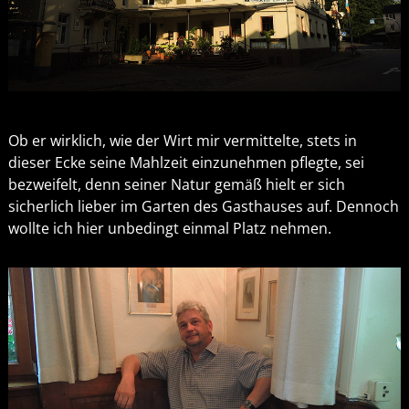
Ob er wirklich, wie der Wirt mir vermittelte, stets in
dieser Ecke seine Mahlzeit einzunehmen pflegte, sei
bezweifelt, denn seiner Natur gemäß hielt er sich
sicherlich lieber im Garten des Gasthauses auf. Dennoch
wollte ich hier unbedingt einmal Platz nehmen.