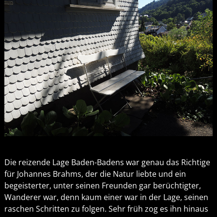
Die reizende Lage Baden-Badens war genau das Richtige
für Johannes Brahms, der die Natur liebte und ein
begeisterter, unter seinen Freunden gar berüchtigter,
Wanderer war, denn kaum einer war in der Lage, seinen
raschen Schritten zu folgen. Sehr früh zog es ihn hinaus