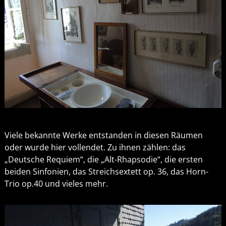
Viele bekannte Werke entstanden in diesen Räumen
oder wurde hier vollendet. Zu ihnen zählen: das
„Deutsche Requiem“, die „Alt-Rhapsodie“, die ersten
beiden Sinfonien, das Streichsextett op. 36, das Horn-
Trio op.40 und vieles mehr.