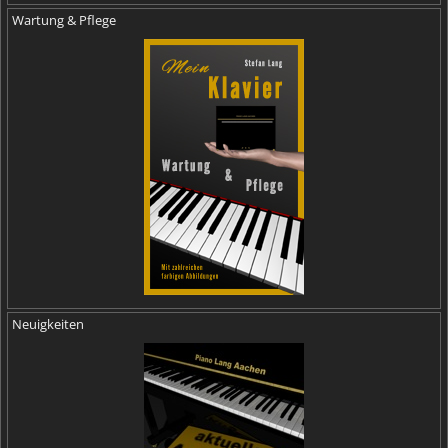
Wartung & Pflege
Neuigkeiten