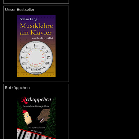
Unser Bestseller
Rotkäppchen