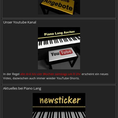
Unser Youtube Kanal
In der Regel
alle drei bis vier Wochen samstags um 8 Uhr
erscheint ein neues
Video, dazwischen auch immer wieder YouTube-Shorts.
Aktuelles bei Piano Lang