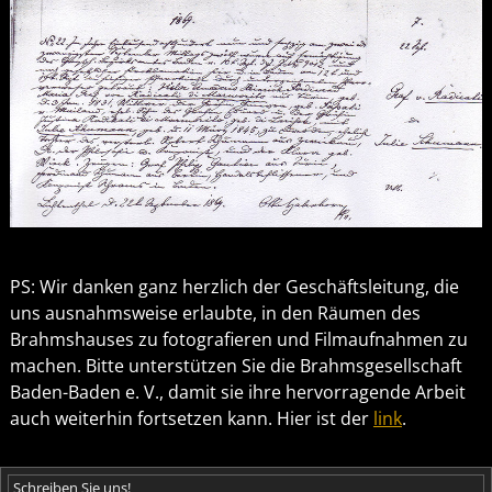
PS: Wir danken ganz herzlich der Geschäftsleitung, die
uns ausnahmsweise erlaubte, in den Räumen des
Brahmshauses zu fotografieren und Filmaufnahmen zu
machen. Bitte unterstützen Sie die Brahmsgesellschaft
Baden-Baden e. V., damit sie ihre hervorragende Arbeit
auch weiterhin fortsetzen kann. Hier ist der
link
.
Schreiben Sie uns!