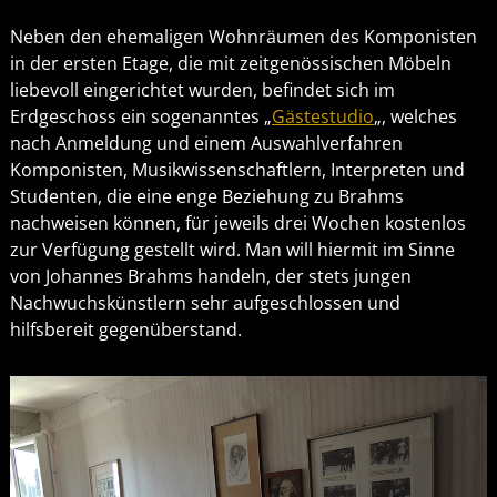
Neben den ehemaligen Wohnräumen des Komponisten
in der ersten Etage, die mit zeitgenössischen Möbeln
liebevoll eingerichtet wurden, befindet sich im
Erdgeschoss ein sogenanntes „
Gästestudio
„, welches
nach Anmeldung und einem Auswahlverfahren
Komponisten, Musikwissenschaftlern, Interpreten und
Studenten, die eine enge Beziehung zu Brahms
nachweisen können, für jeweils drei Wochen kostenlos
zur Verfügung gestellt wird. Man will hiermit im Sinne
von Johannes Brahms handeln, der stets jungen
Nachwuchskünstlern sehr aufgeschlossen und
hilfsbereit gegenüberstand.