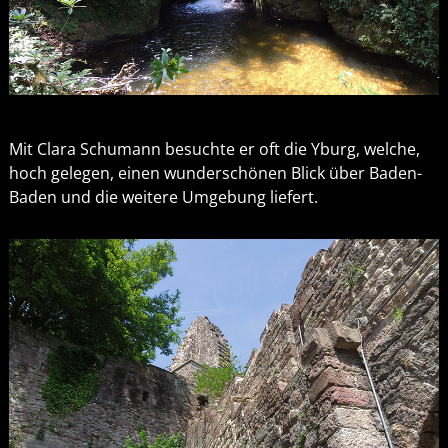
Mit Clara Schumann besuchte er oft die Yburg, welche,
hoch gelegen, einen wunderschönen Blick über Baden-
Baden und die weitere Umgebung liefert.