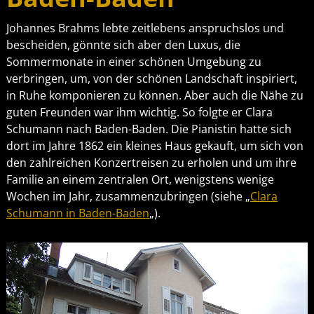
Johannes Brahms lebte zeitlebens anspruchslos und
bescheiden, gönnte sich aber den Luxus, die
Sommermonate in einer schönen Umgebung zu
verbringen, um, von der schönen Landschaft inspiriert,
in Ruhe komponieren zu können. Aber auch die Nähe zu
guten Freunden war ihm wichtig. So folgte er Clara
Schumann nach Baden-Baden. Die Pianistin hatte sich
dort im Jahre 1862 ein kleines Haus gekauft, um sich von
den zahlreichen Konzertreisen zu erholen und um ihre
Familie an einem zentralen Ort, wenigstens wenige
Wochen im Jahr, zusammenzubringen (siehe „
Clara
Schumann in Baden-Baden
„).