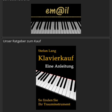
Unser Ratgeber zum Kauf