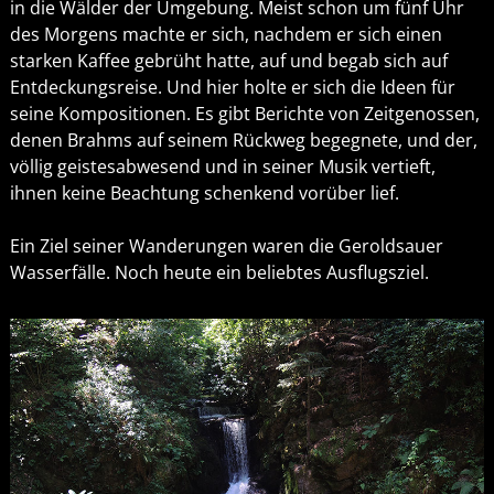
in die Wälder der Umgebung. Meist schon um fünf Uhr
des Morgens machte er sich, nachdem er sich einen
starken Kaffee gebrüht hatte, auf und begab sich auf
Entdeckungsreise. Und hier holte er sich die Ideen für
seine Kompositionen. Es gibt Berichte von Zeitgenossen,
denen Brahms auf seinem Rückweg begegnete, und der,
völlig geistesabwesend und in seiner Musik vertieft,
ihnen keine Beachtung schenkend vorüber lief.
Ein Ziel seiner Wanderungen waren die Geroldsauer
Wasserfälle. Noch heute ein beliebtes Ausflugsziel.