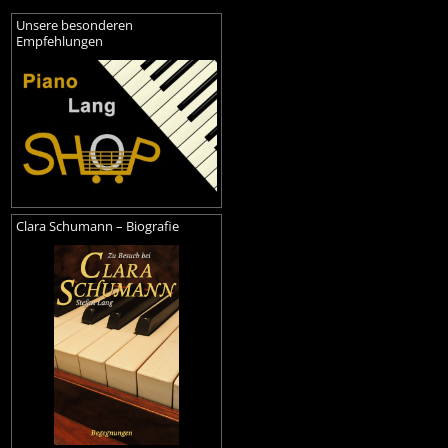
Unsere besonderen
Empfehlungen
Clara Schumann – Biografie