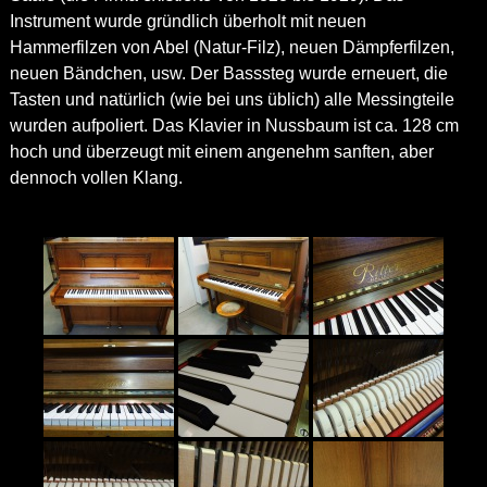
Instrument wurde gründlich überholt mit neuen
Hammerfilzen von Abel (Natur-Filz), neuen Dämpferfilzen,
neuen Bändchen, usw. Der Basssteg wurde erneuert, die
Tasten und natürlich (wie bei uns üblich) alle Messingteile
wurden aufpoliert. Das Klavier in Nussbaum ist ca. 128 cm
hoch und überzeugt mit einem angenehm sanften, aber
dennoch vollen Klang.