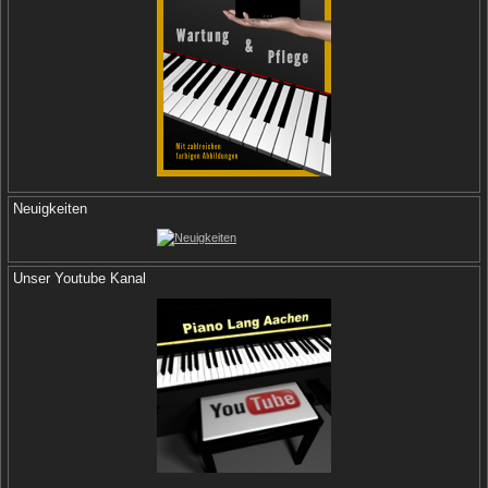
Neuigkeiten
Unser Youtube Kanal