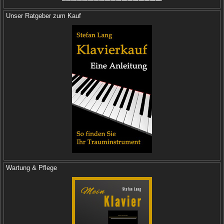
Unser Ratgeber zum Kauf
Wartung & Pflege