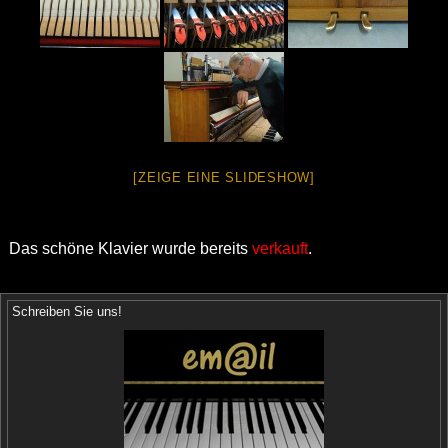
[ZEIGE EINE SLIDESHOW]
Das schöne Klavier wurde bereits
verkauft
.
Schreiben Sie uns!