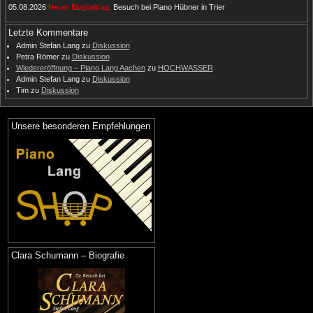
05.08.2026
Neuer Blogbeitrag:
Besuch bei Piano Hübner in Trier
Letzte Kommentare
Admin Stefan Lang
zu
Diskussion
Petra Römer
zu
Diskussion
Wiedereröffnung – Piano Lang Aachen
zu
HOCHWASSER
Admin Stefan Lang
zu
Diskussion
Tim
zu
Diskussion
Unsere besonderen Empfehlungen
Clara Schumann – Biografie