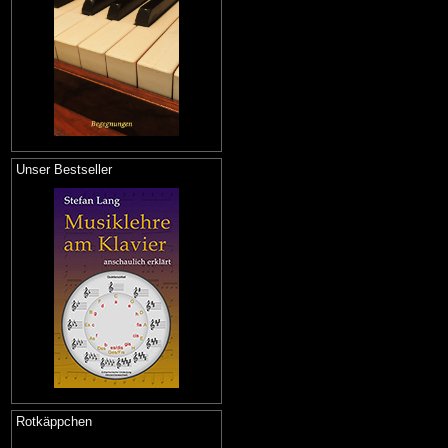
Unser Bestseller
Rotkäppchen