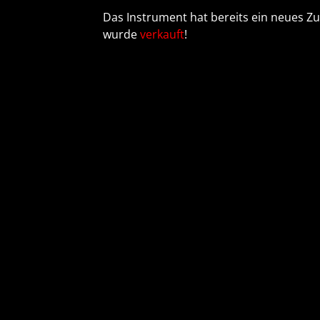
Das Instrument hat bereits ein neues 
wurde
verkauft
!