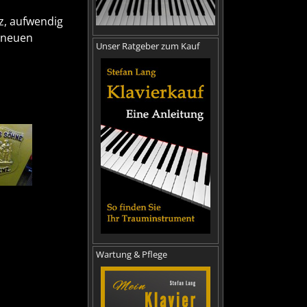
z, aufwendig
 neuen
Unser Ratgeber zum Kauf
Wartung & Pflege