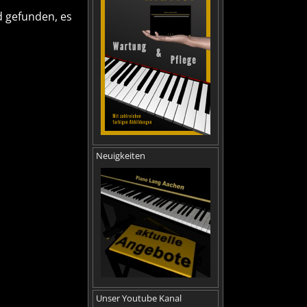
d gefunden, es
Neuigkeiten
Unser Youtube Kanal