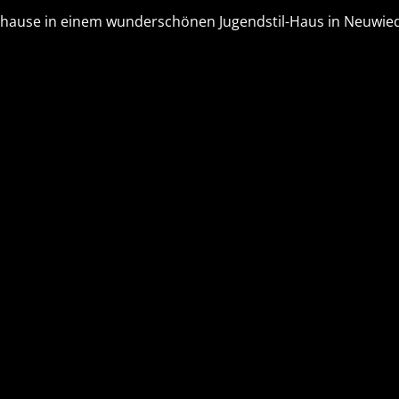
Zuhause in einem wunderschönen Jugendstil-Haus in Neuwie