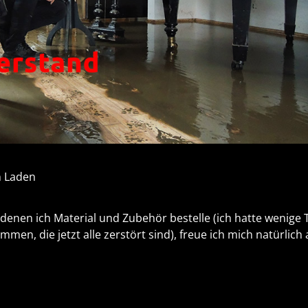
denen ich Material und Zubehör bestelle (ich hatte wenige 
en, die jetzt alle zerstört sind), freue ich mich natürlich 