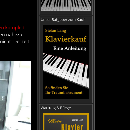
Unser Ratgeber zum Kauf
en komplett
den nahezu
nicht. Derzeit
Wartung & Pflege