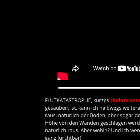
FLUTKATASTROPHE, kurzes
Update vom
gesäubert ist, kann ich halbwegs weiter
raus, natürlich der Boden, aber sogar 
Höhe von den Wänden geschlagen werden
natürlich raus. Aber wohin? Und ich wer
ganz furchtbar!