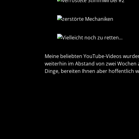
Meine beliebten YouTube-Videos wurden
weiterhin im Abstand von zwei Wochen au
Dinge, bereiten Ihnen aber hoffentlich 