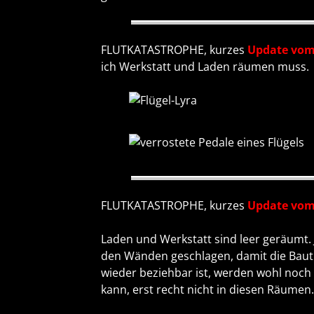
FLUTKATASTROPHE, kurzes
Update vom
ich Werkstatt und Laden räumen muss.
FLUTKATASTROPHE, kurzes
Update vom
Laden und Werkstatt sind leer geräumt.
den Wänden geschlagen, damit die Bautr
wieder beziehbar ist, werden wohl noch 
kann, erst recht nicht in diesen Räumen