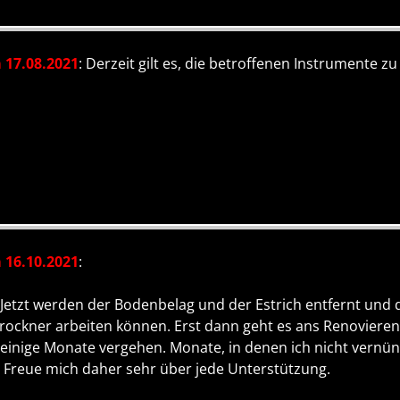
 17.08.2021
: Derzeit gilt es, die betroffenen Instrumente zu
 16.10.2021
:
 Jetzt werden der Bodenbelag und der Estrich entfernt und 
ockner arbeiten können. Erst dann geht es ans Renovieren. 
einige Monate vergehen. Monate, in denen ich nicht vernünf
. Freue mich daher sehr über jede Unterstützung.