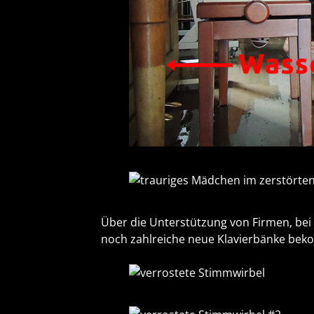
Über die Unterstützung von Firmen, bei 
noch zahlreiche neue Klavierbänke bekomm