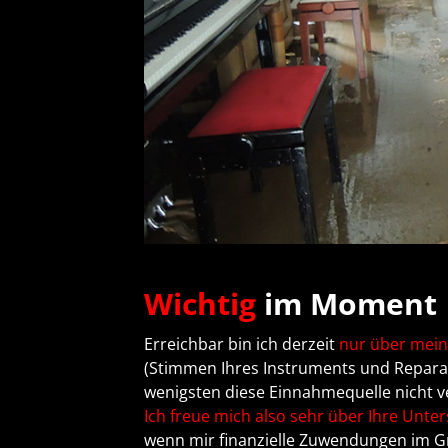
Wichtig
im Moment
Erreichbar bin ich derzeit
nur über mein
(Stimmen Ihres Instruments und Reparat
wenigsten diese Einnahmequelle nicht v
Ich freue mich also sehr über Ihre Unte
wenn mir finanzielle Zuwendungen im G