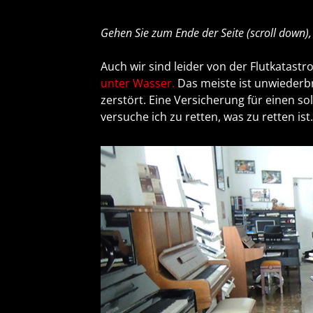
Gehen Sie zum Ende der Seite (scroll down),
Auch wir sind leider von der Flutkatastr
unter Wasser.
Das meiste ist unwiederb
zerstört. Eine Versicherung für einen so
versuche ich zu retten, was zu retten ist.