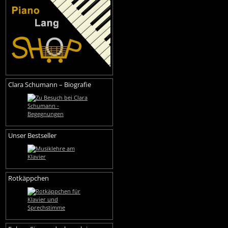
Clara Schumann – Biografie
Unser Bestseller
Rotkäppchen