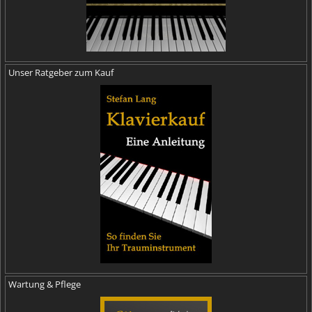
Unser Ratgeber zum Kauf
Wartung & Pflege