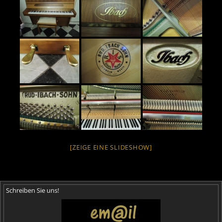
[ZEIGE EINE SLIDESHOW]
Schreiben Sie uns!