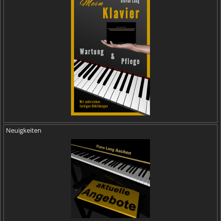
Neuigkeiten