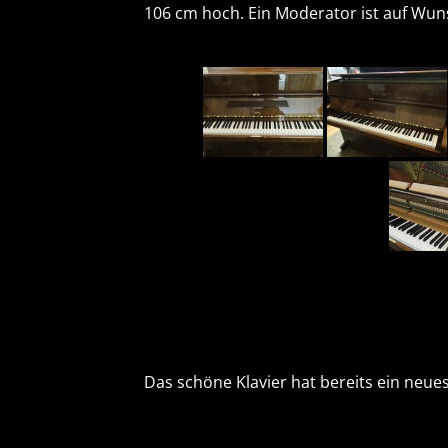
106 cm hoch. Ein Moderator ist auf Wun
Das schöne Klavier hat bereits ein ne