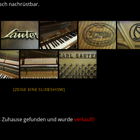
sch nachrüstbar.
[ZEIGE EINE SLIDESHOW]
ues Zuhause gefunden und wurde
verkauft!