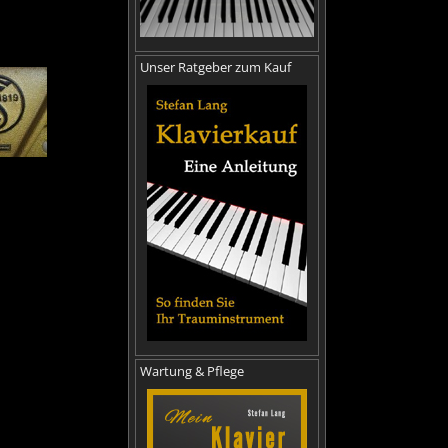
Unser Ratgeber zum Kauf
Wartung & Pflege