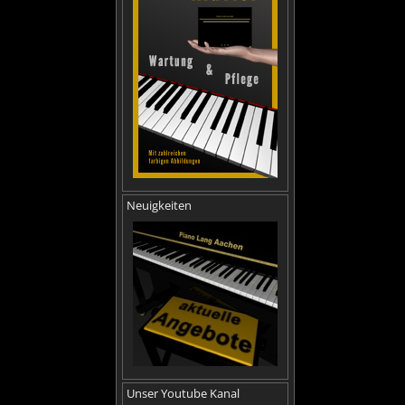
Neuigkeiten
Unser Youtube Kanal