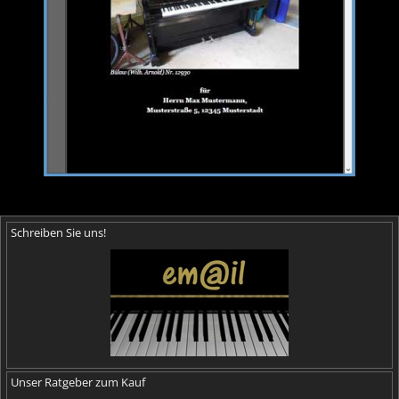
Schreiben Sie uns!
Unser Ratgeber zum Kauf