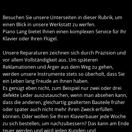
Besuchen Sie unsere Unterseiten in dieser Rubrik, um
einen Blick in unsere Werkstatt zu werfen.
Piano Lang bietet Ihnen einen komplexen Service für Ihr
Klavier oder Ihren Flügel.
Unsere Reparaturen zeichnen sich durch Präzision und
vor allem Vollständigkeit aus. Um späteren
Reklamationen und Ärger aus dem Weg zu gehen,
werden unsere Instrumente stets so überholt, dass Sie
ein Leben lang Freude an ihnen haben.
Es genügt eben nicht, zum Beispiel nur zwei oder drei
defekte Leder auszutauschen, wenn man absehen kann,
dass die anderen, gleichartig gealterten Bauteile früher
oder später auch nicht mehr ihren Zweck erfüllen
können. Oder wollen Sie Ihren Klavierbauer jede Woche
zu sich bestellen, um nachzubessern? Das kann am Ende
teuer werden und wird jeden Kunden und