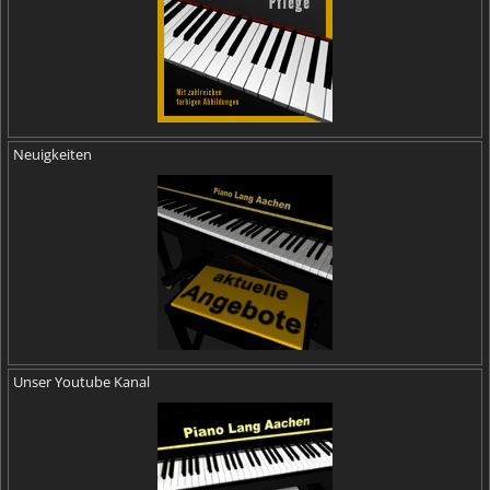
Neuigkeiten
Unser Youtube Kanal