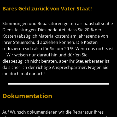
Bares Geld zurück von Vater Staat!
Stimmungen und Reparaturen gelten als haushaltsnahe
Dienstleistungen. Dies bedeutet, dass Sie 20 % der
Kosten (abzüglich Materialkosten) am Jahresende von
Ihrer Steuerschuld abziehen können. Die Kosten
reduzieren sich also für Sie um 20 %. Wenn das nichts ist
… Wir weisen nur darauf hin und dürfen Sie
diesbezüglich nicht beraten, aber Ihr Steuerberater ist
da sicherlich der richtige Ansprechpartner. Fragen Sie
ihn doch mal danach!
Dokumentation
Auf Wunsch dokumentieren wir die Reparatur Ihres