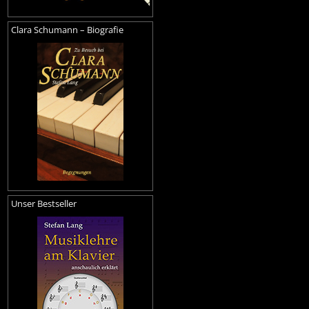
Clara Schumann – Biografie
Unser Bestseller