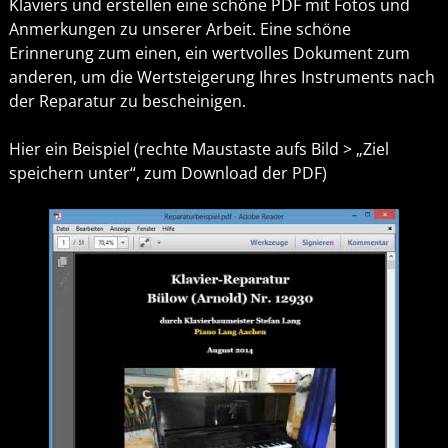
Klaviers und erstellen eine schöne PDF mit Fotos und
Anmerkungen zu unserer Arbeit. Eine schöne
Erinnerung zum einen, ein wertvolles Dokument zum
anderen, um die Wertsteigerung Ihres Instruments nach
der Reparatur zu bescheinigen.
Hier ein Beispiel (rechte Maustaste aufs Bild > „Ziel
speichern unter“, zum Download der PDF)