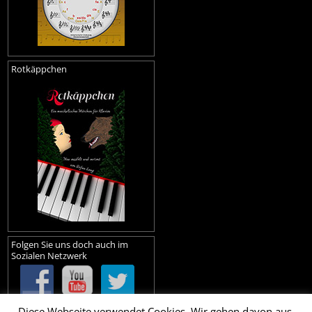
Rotkäppchen
Folgen Sie uns doch auch im
Sozialen Netzwerk
Diese Webseite verwendet Cookies. Wir gehen davon aus,