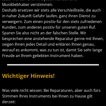
Musikliebhaber verstimmen.
Deshalb ersetzen wir stets alle Verschleißteile, die auch
in naher Zukunft Gefahr laufen, ganz ihren Dienst zu
verweigern. Zum einen positiv für den stets zufriedenen
Kunden, zum anderen positiv für unseren guten Ruf.
Sparen Sie also nicht an der falschen Stelle. Wir
besprechen eine anstehende Reparatur gerne mit Ihnen,
zeigen Ihnen jedes Detail und erklären Ihnen genau,
worauf es ankommt, was zu tun ist, damit Sie sehr lange
Freude an Ihrem geliebten Instrument haben.
Wichtiger Hinweis!
Was viele nicht wissen: Bei Reparaturen, aber auch fürs
Stimmen Ihres Instruments bei Ihnen zu Hause gilt
derzeit: