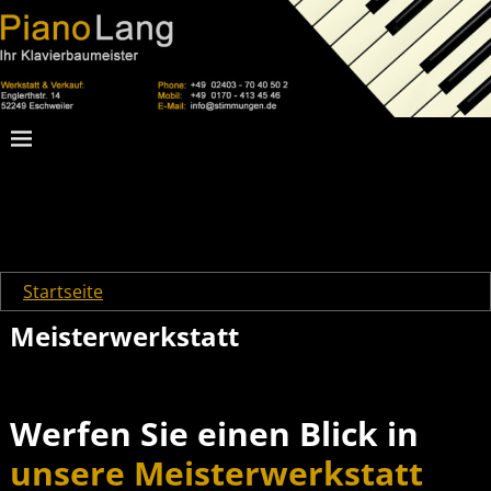
Startseite
→
Meisterwerkstatt
Meisterwerkstatt
Werfen Sie einen Blick in
unsere Meisterwerkstatt