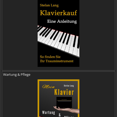
Wartung & Pflege