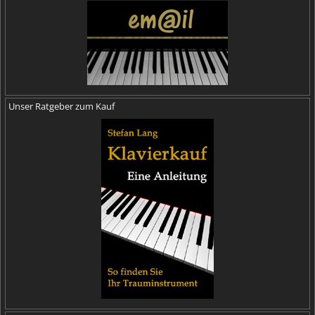
Unser Ratgeber zum Kauf