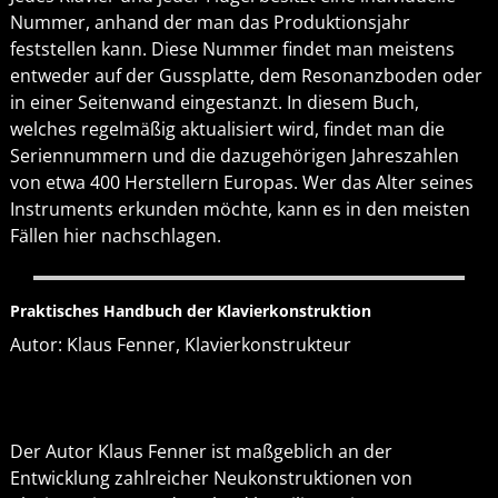
Nummer, anhand der man das Produktionsjahr
feststellen kann. Diese Nummer findet man meistens
entweder auf der Gussplatte, dem Resonanzboden oder
in einer Seitenwand eingestanzt. In diesem Buch,
welches regelmäßig aktualisiert wird, findet man die
Seriennummern und die dazugehörigen Jahreszahlen
von etwa 400 Herstellern Europas. Wer das Alter seines
Instruments erkunden möchte, kann es in den meisten
Fällen hier nachschlagen.
Praktisches Handbuch der Klavierkonstruktion
Autor: Klaus Fenner, Klavierkonstrukteur
Der Autor Klaus Fenner ist maßgeblich an der
Entwicklung zahlreicher Neukonstruktionen von