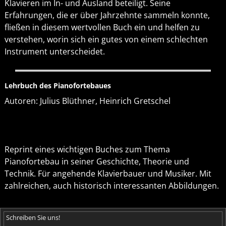
Klavieren im In- und Ausland beteiligt. Seine
Erfahrungen, die er über Jahrzehnte sammeln konnte,
fließen in diesem wertvollen Buch ein und helfen zu
verstehen, worin sich ein gutes von einem schlechten
Instrument unterscheidet.
Lehrbuch des Pianofortebaues
Autoren: Julius Blüthner, Heinrich Gretschel
Reprint eines wichtigen Buches zum Thema
Pianofortebau in seiner Geschichte, Theorie und
Technik. Für angehende Klavierbauer und Musiker. Mit
zahlreichen, auch historisch interessanten Abbildungen.
Schreiben Sie uns!