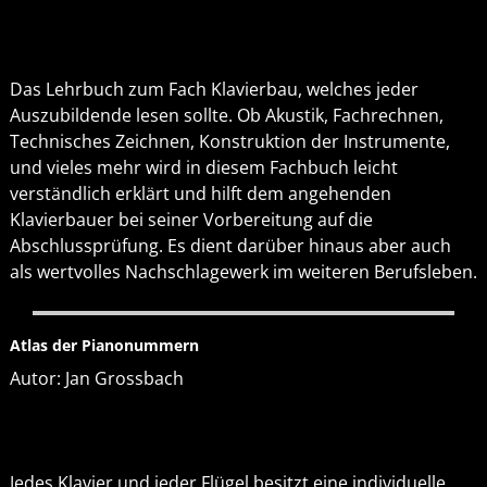
Das Lehrbuch zum Fach Klavierbau, welches jeder
Auszubildende lesen sollte. Ob Akustik, Fachrechnen,
Technisches Zeichnen, Konstruktion der Instrumente,
und vieles mehr wird in diesem Fachbuch leicht
verständlich erklärt und hilft dem angehenden
Klavierbauer bei seiner Vorbereitung auf die
Abschlussprüfung. Es dient darüber hinaus aber auch
als wertvolles Nachschlagewerk im weiteren Berufsleben.
Atlas der Pianonummern
Autor: Jan Grossbach
Jedes Klavier und jeder Flügel besitzt eine individuelle