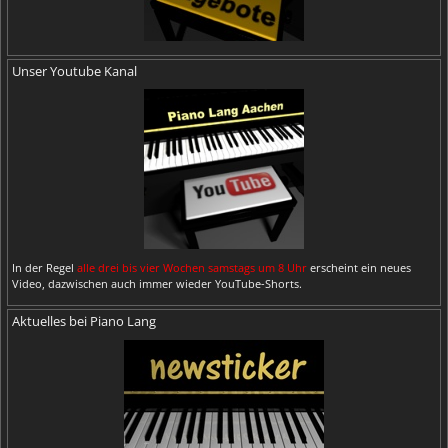
Unser Youtube Kanal
In der Regel
alle drei bis vier Wochen samstags um 8 Uhr
erscheint ein neues
Video, dazwischen auch immer wieder YouTube-Shorts.
Aktuelles bei Piano Lang