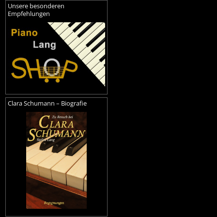
Unsere besonderen
Empfehlungen
Clara Schumann – Biografie