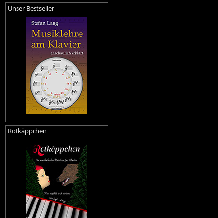
Unser Bestseller
Rotkäppchen