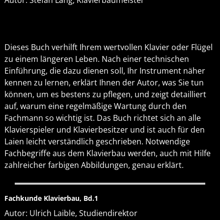
Dieses Buch verhilft Ihrem wertvollen Klavier oder Flügel
zu einem längeren Leben. Nach einer technischen
Einführung, die dazu dienen soll, Ihr Instrument näher
kennen zu lernen, erklärt Ihnen der Autor, was Sie tun
können, um es bestens zu pflegen, und zeigt detailliert
auf, warum eine regelmäßige Wartung durch den
Fachmann so wichtig ist. Das Buch richtet sich an alle
Klavierspieler und Klavierbesitzer und ist auch für den
Laien leicht verständlich geschrieben. Notwendige
Fachbegriffe aus dem Klavierbau werden, auch mit Hilfe
zahlreicher farbigen Abbildungen, genau erklärt.
Fachkunde Klavierbau, Bd.1
Autor: Ulrich Laible, Studiendirektor