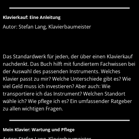
Klavierkauf: Eine Anleitung
Autor: Stefan Lang, Klavierbaumeister
Das Standardwerk für jeden, der über einen Klavierkauf
nachdenkt. Das Buch hilft mit fundiertem Fachwissen bei
der Auswahl des passenden Instruments. Welches
Klavier passt zu mir? Welche Unterschiede gibt es? Wie
viel Geld muss ich investieren? Aber auch: Wie
transportiere ich das Instrument? Welchen Standort
wähle ich? Wie pflege ich es? Ein umfassender Ratgeber
zu allen wichtigen Fragen.
Mein Klavier: Wartung und Pflege
Autor: Stefan Lang, Klavierbaumeister