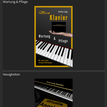
Wartung & Pflege
Neuigkeiten