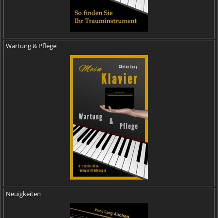
Wartung & Pflege
Neuigkeiten