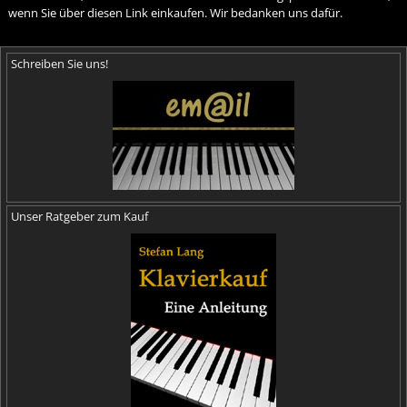
wenn Sie über diesen Link einkaufen. Wir bedanken uns dafür.
Schreiben Sie uns!
Unser Ratgeber zum Kauf