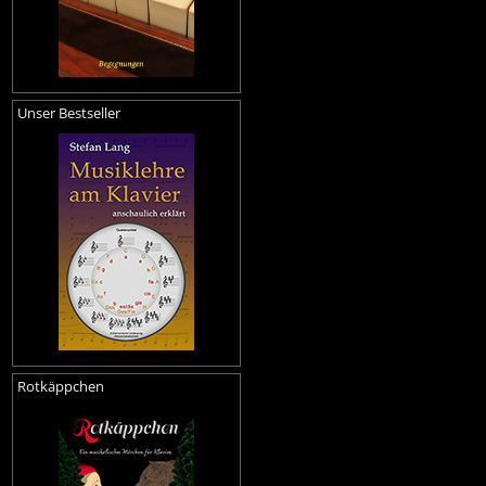
Unser Bestseller
Rotkäppchen