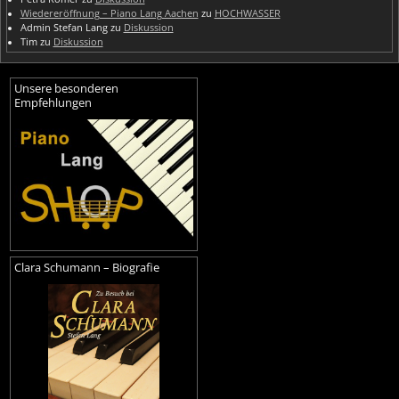
Wiedereröffnung – Piano Lang Aachen
zu
HOCHWASSER
Admin Stefan Lang
zu
Diskussion
Tim
zu
Diskussion
Unsere besonderen
Empfehlungen
Clara Schumann – Biografie