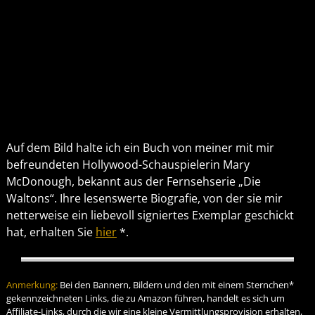
Auf dem Bild halte ich ein Buch von meiner mit mir
befreundeten Hollywood-Schauspielerin Mary
McDonough, bekannt aus der Fernsehserie „Die
Waltons“. Ihre lesenswerte Biografie, von der sie mir
netterweise ein liebevoll signiertes Exemplar geschickt
hat, erhalten Sie
hier
*.
Anmerkung:
Bei den Bannern, Bildern und den mit einem Sternchen*
gekennzeichneten Links, die zu Amazon führen, handelt es sich um
Affiliate-Links, durch die wir eine kleine Vermittlungsprovision erhalten,