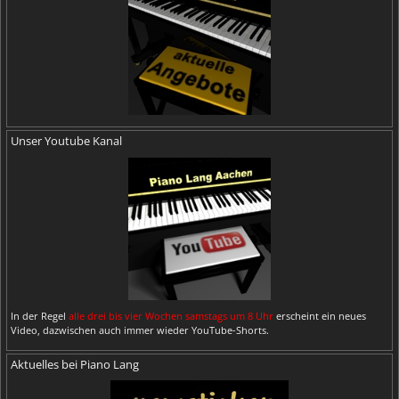
Unser Youtube Kanal
In der Regel
alle drei bis vier Wochen samstags um 8 Uhr
erscheint ein neues
Video, dazwischen auch immer wieder YouTube-Shorts.
Aktuelles bei Piano Lang