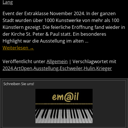
Lang
Event der Extraklasse November 2024. In der ganzen
Stadt wurden über 1000 Kunstwerke von mehr als 100
Künstlern gezeigt. Die feierliche Eröffnung fand wieder in
der Kirche St. Peter & Paul statt. Ein besonderes
Highlight war die Ausstellung im alten
…
Weiterlesen →
Veröffentlicht unter
Allgemein
|
Verschlagwortet mit
2024
,
ArtOpen
,
Ausstellung
,
Eschweiler
,
Hulin
,
Krieger
Schreiben Sie uns!