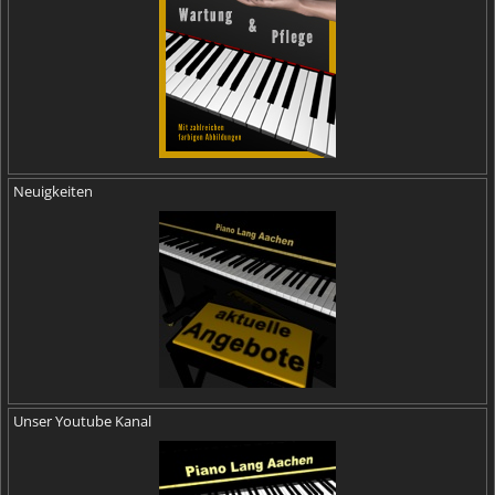
Neuigkeiten
Unser Youtube Kanal