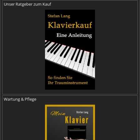
Unser Ratgeber zum Kauf
Wartung & Pflege