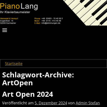
Startseite
→Tags
ArtOpen
Schlagwort-Archive:
ArtOpen
Art Open 2024
Veröffentlicht am
5. Dezember 2024
von
Admin Stefan