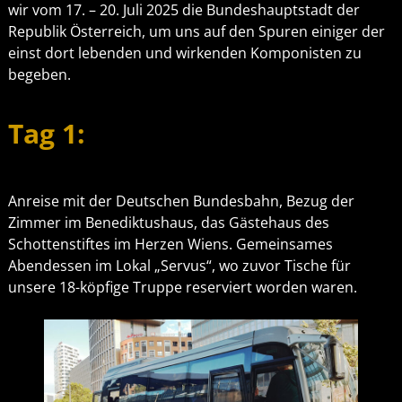
wir vom 17. – 20. Juli 2025 die Bundeshauptstadt der
Republik Österreich, um uns auf den Spuren einiger der
einst dort lebenden und wirkenden Komponisten zu
begeben.
Tag 1:
Anreise mit der Deutschen Bundesbahn, Bezug der
Zimmer im Benediktushaus, das Gästehaus des
Schottenstiftes im Herzen Wiens. Gemeinsames
Abendessen im Lokal „Servus“, wo zuvor Tische für
unsere 18-köpfige Truppe reserviert worden waren.