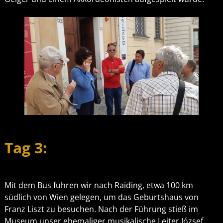
Tag 3:
Mit dem Bus fuhren wir nach Raiding, etwa 100 km
südlich von Wien gelegen, um das Geburtshaus von
Franz Liszt zu besuchen. Nach der Führung stieß im
Museum unser ehemaliger musikalische Leiter József