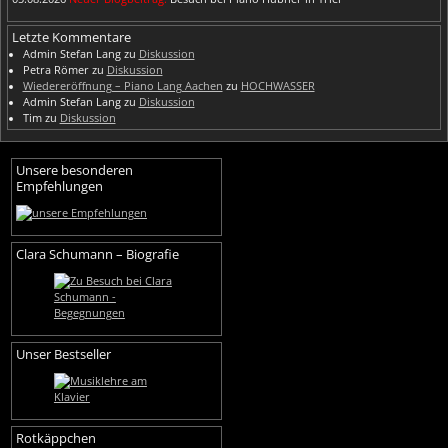
Letzte Kommentare
Admin Stefan Lang
zu
Diskussion
Petra Römer
zu
Diskussion
Wiedereröffnung – Piano Lang Aachen
zu
HOCHWASSER
Admin Stefan Lang
zu
Diskussion
Tim
zu
Diskussion
Unsere besonderen
Empfehlungen
Clara Schumann – Biografie
Unser Bestseller
Rotkäppchen