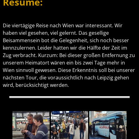
Résumé:
Die viertägige Reise nach Wien war interessant. Wir
haben viel gesehen, viel gelernt. Das gesellige
Beisammensein bot die Gelegenheit, sich noch besser
kennzulernen. Leider hatten wir die Hälfte der Zeit im
Zug verbracht. Kurzum: Bei dieser großen Entfernung zu
unserem Heimatort wären ein bis zwei Tage mehr in
Wien sinnvoll gewesen. Diese Erkenntnis soll bei unserer
nächsten Tour, die voraussichtlich nach Leipzig gehen
wird, berücksichtigt werden.