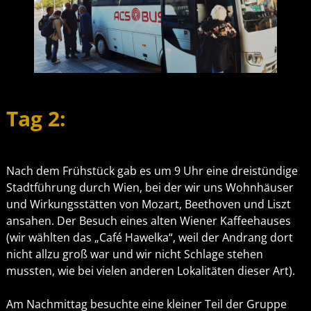
Tag 2:
Nach dem Frühstück gab es um 9 Uhr eine dreistündige
Stadtführung durch Wien, bei der wir uns Wohnhäuser
und Wirkungsstätten von Mozart, Beethoven und Liszt
ansahen. Der Besuch eines alten Wiener Kaffeehauses
(wir wählten das „Café Hawelka“, weil der Andrang dort
nicht allzu groß war und wir nicht Schlage stehen
mussten, wie bei vielen anderen Lokalitäten dieser Art).
Am Nachmittag besuchte eine kleiner Teil der Gruppe