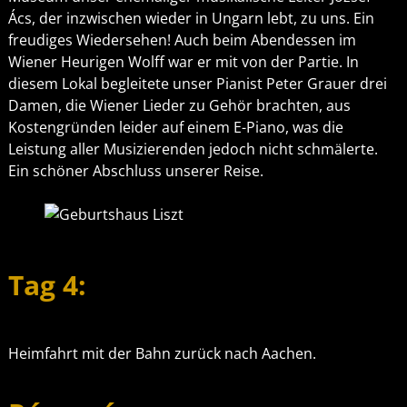
Ács, der inzwischen wieder in Ungarn lebt, zu uns. Ein
freudiges Wiedersehen! Auch beim Abendessen im
Wiener Heurigen Wolff war er mit von der Partie. In
diesem Lokal begleitete unser Pianist Peter Grauer drei
Damen, die Wiener Lieder zu Gehör brachten, aus
Kostengründen leider auf einem E-Piano, was die
Leistung aller Musizierenden jedoch nicht schmälerte.
Ein schöner Abschluss unserer Reise.
Tag 4:
Heimfahrt mit der Bahn zurück nach Aachen.