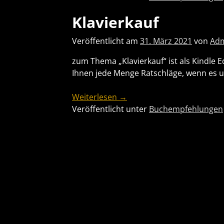
Klavierkauf
Veröffentlicht am
31. März 2021
von
Adm
zum Thema „Klavierkauf“ ist als Kindle 
Ihnen jede Menge Ratschläge, wenn es um
Weiterlesen →
Veröffentlicht unter
Buchempfehlungen