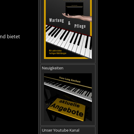
nd bietet
Neuigkeiten
Unser Youtube Kanal