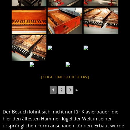
[ZEIGE EINE SLIDESHOW]
1
2
3
►
Der Besuch lohnt sich, nicht nur für Klavierbauer, die
hier den ältesten Hammerflügel der Welt in seiner
ursprünglichen Form anschauen können. Erbaut wurde