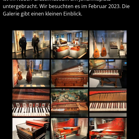
untergebracht. Wir besuchten es im Februar 2023. Die
Galerie gibt einen kleinen Einblick.