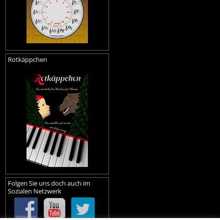
Rotkäppchen
Folgen Sie uns doch auch im
Sozialen Netzwerk