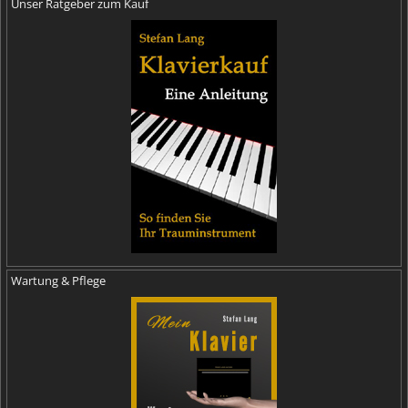
Unser Ratgeber zum Kauf
Wartung & Pflege