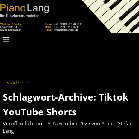
Startseite
→Tags
Tiktok
Schlagwort-Archive:
Tiktok
YouTube Shorts
Veröffentlicht am
29. November 2025
von
Admin Stefan
Lang