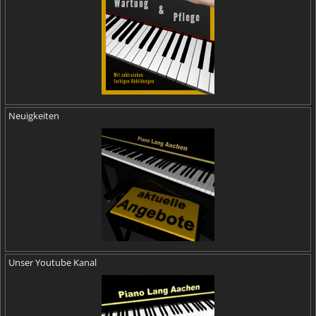
Neuigkeiten
Unser Youtube Kanal