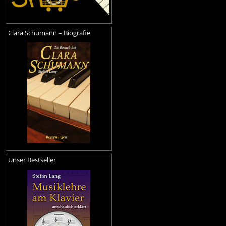
Clara Schumann – Biografie
Unser Bestseller