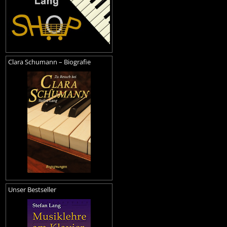
Clara Schumann – Biografie
Unser Bestseller