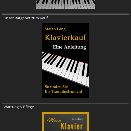
Unser Ratgeber zum Kauf
Wartung & Pflege