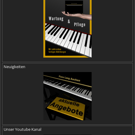
Neuigkeiten
Unser Youtube Kanal