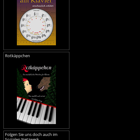
Rotkäppchen
Folgen Sie uns doch auch im
Sozialen Netzwerk