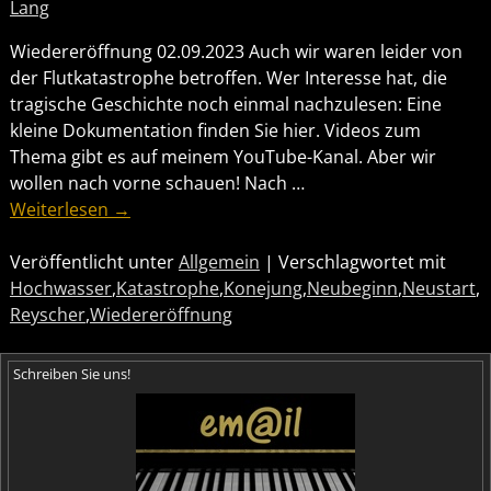
Lang
Wiedereröffnung 02.09.2023 Auch wir waren leider von
der Flutkatastrophe betroffen. Wer Interesse hat, die
tragische Geschichte noch einmal nachzulesen: Eine
kleine Dokumentation finden Sie hier. Videos zum
Thema gibt es auf meinem YouTube-Kanal. Aber wir
wollen nach vorne schauen! Nach
…
Weiterlesen →
Veröffentlicht unter
Allgemein
|
Verschlagwortet mit
Hochwasser
,
Katastrophe
,
Konejung
,
Neubeginn
,
Neustart
,
Reyscher
,
Wiedereröffnung
Schreiben Sie uns!