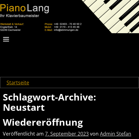
Startseite
→Tags
Neustart
Schlagwort-Archive:
Neustart
Wiedereröffnung
Veröffentlicht am
7. September 2023
von
Admin Stefan