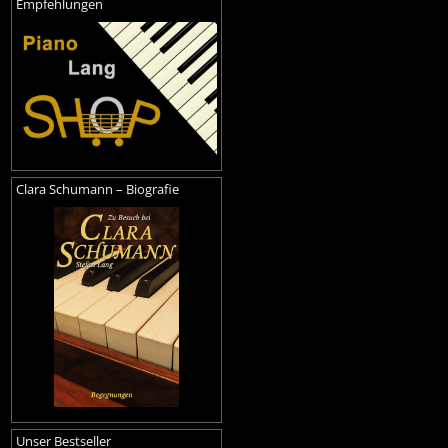
Empfehlungen
Clara Schumann – Biografie
Unser Bestseller