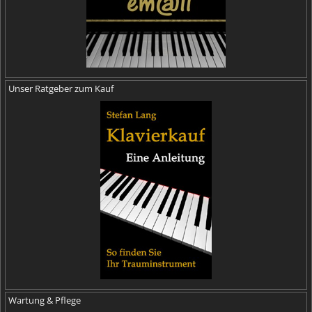
Unser Ratgeber zum Kauf
Wartung & Pflege