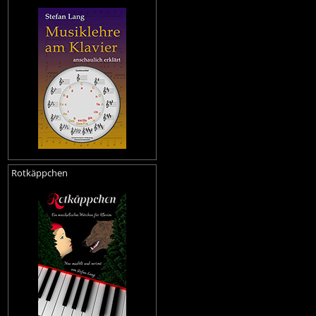
Rotkäppchen