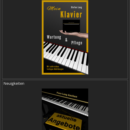
Neuigkeiten