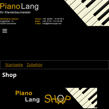
Startseite
→
Zubehör
→
Shop
Shop