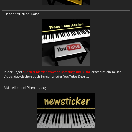
Unser Youtube Kanal
In der Regel
alle drei bis vier Wochen samstags um 8 Uhr
erscheint ein neues
Video, dazwischen auch immer wieder YouTube-Shorts.
Aktuelles bei Piano Lang