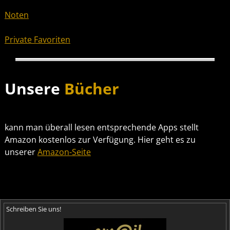
Noten
Private Favoriten
Unsere
Bücher
kann man überall lesen entsprechende Apps stellt
Amazon kostenlos zur Verfügung. Hier geht es zu
unserer
Amazon-Seite
Schreiben Sie uns!