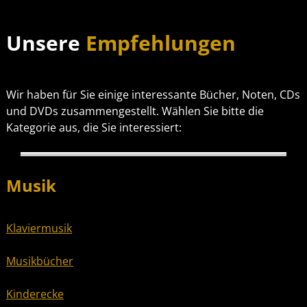
Unsere
Empfehlungen
Wir haben für Sie einige interessante Bücher, Noten, CDs
und DVDs zusammengestellt. Wählen Sie bitte die
Kategorie aus, die Sie interessiert:
Musik
Klaviermusik
Musikbücher
Kinderecke