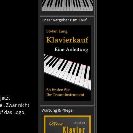
Unser Ratgeber zum Kauf
jetzt
ei. Zwar nicht
Wartung & Pflege
uf das Logo,