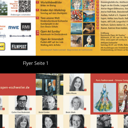
Flyer Seite 1