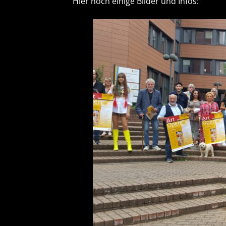
Hier noch einige Bilder und Infos: