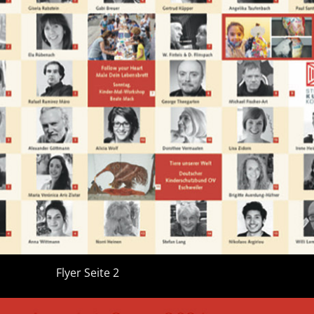
Flyer Seite 2