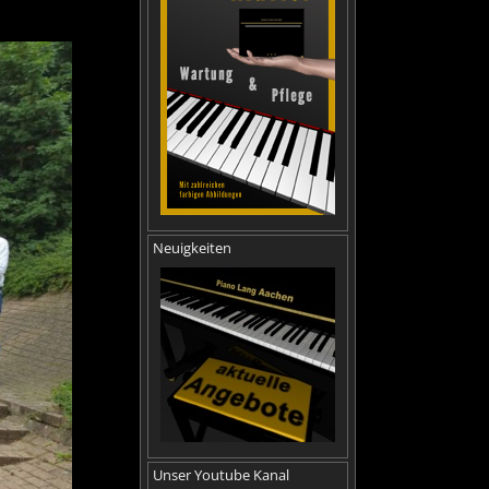
Neuigkeiten
Unser Youtube Kanal