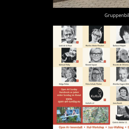
Gruppenbil