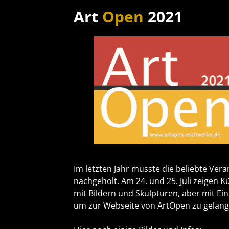
Art
Open
2021
Im letzten Jahr musste die beliebte Vera
nachgeholt. Am 24. und 25. Juli zeigen K
mit Bildern und Skulpturen, aber mit Ei
um zur Webseite von ArtOpen zu gelang