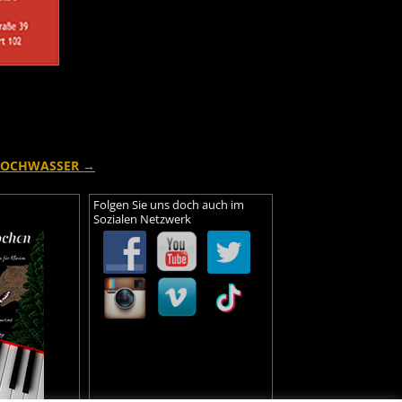
OCHWASSER
→
Folgen Sie uns doch auch im
Sozialen Netzwerk