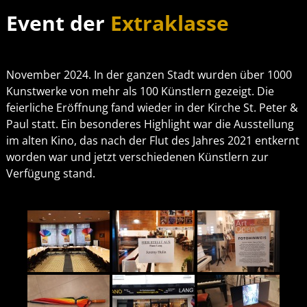
Event der
Extraklasse
November 2024. In der ganzen Stadt wurden über 1000
Kunstwerke von mehr als 100 Künstlern gezeigt. Die
feierliche Eröffnung fand wieder in der Kirche St. Peter &
Paul statt. Ein besonderes Highlight war die Ausstellung
im alten Kino, das nach der Flut des Jahres 2021 entkernt
worden war und jetzt verschiedenen Künstlern zur
Verfügung stand.