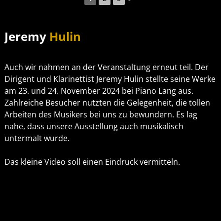
Jeremy
Hulin
Auch wir nahmen an der Veranstaltung erneut teil. Der
Dirigent und Klarinettist Jeremy Hulin stellte seine Werke
am 23. und 24. November 2024 bei Piano Lang aus.
Zahlreiche Besucher nutzten die Gelegenheit, die tollen
Arbeiten des Musikers bei uns zu bewundern. Es lag
nahe, dass unsere Ausstellung auch musikalisch
untermalt wurde.
Das kleine Video soll einen Eindruck vermitteln.