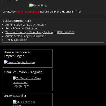
05.08.2026
Neuer Blogbeitrag:
Besuch bei Piano Hübner in Trier
Letzte Kommentare
Admin Stefan Lang
zu
Diskussion
Petra Römer
zu
Diskussion
Wiedereröffnung – Piano Lang Aachen
zu
HOCHWASSER
Admin Stefan Lang
zu
Diskussion
Tim
zu
Diskussion
Unsere besonderen
Empfehlungen
Clara Schumann – Biografie
Unser Bestseller