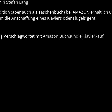
in Stefan Lang
Edition (aber auch als Taschenbuch) bei AMAZON erhältlich u
 die Anschaffung eines Klaviers oder Flügels geht.
|
Verschlagwortet mit
Amazon
,
Buch
,
Kindle
,
Klavierkauf