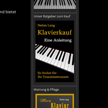
nd bietet
Unser Ratgeber zum Kauf
Wartung & Pflege