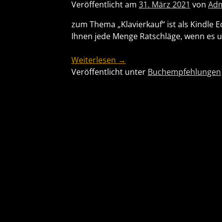
Veröffentlicht am
31. März 2021
von
Adm
zum Thema „Klavierkauf“ ist als Kindle 
Ihnen jede Menge Ratschläge, wenn es um
Weiterlesen →
Veröffentlicht unter
Buchempfehlungen