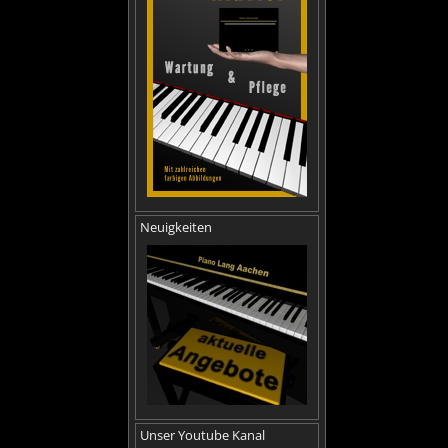
Neuigkeiten
Unser Youtube Kanal