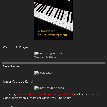
Wartung & Pflege
Neuigkeiten
Unser Youtube Kanal
In der Regel
alle drei bis vier Wochen samstags um 8 Uhr
erscheint ein neues
Video, dazwischen auch immer wieder YouTube-Shorts.
Aktuelles bei Piano Lang