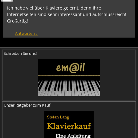
Ich habe viel über Klaviere gelernt, denn Ihre
Internetseiten sind sehr interessant und aufschlussreich!
Großartig!
Antworten
↓
Schreiben Sie uns!
Unser Ratgeber zum Kauf