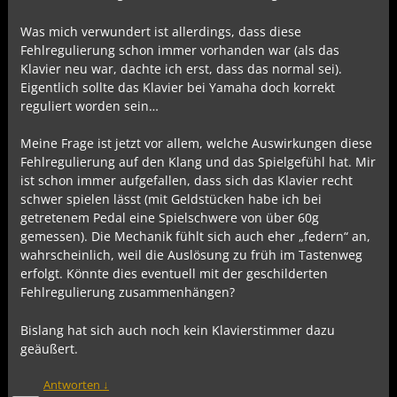
Was mich verwundert ist allerdings, dass diese
Fehlregulierung schon immer vorhanden war (als das
Klavier neu war, dachte ich erst, dass das normal sei).
Eigentlich sollte das Klavier bei Yamaha doch korrekt
reguliert worden sein…
Meine Frage ist jetzt vor allem, welche Auswirkungen diese
Fehlregulierung auf den Klang und das Spielgefühl hat. Mir
ist schon immer aufgefallen, dass sich das Klavier recht
schwer spielen lässt (mit Geldstücken habe ich bei
getretenem Pedal eine Spielschwere von über 60g
gemessen). Die Mechanik fühlt sich auch eher „federn“ an,
wahrscheinlich, weil die Auslösung zu früh im Tastenweg
erfolgt. Könnte dies eventuell mit der geschilderten
Fehlregulierung zusammenhängen?
Bislang hat sich auch noch kein Klavierstimmer dazu
geäußert.
Antworten
↓