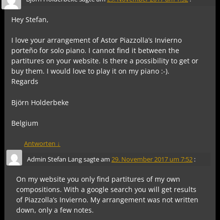
Hey Stefan,
I love your arrangement of Astor Piazzolla’s Invierno
porteño for solo piano. I cannot find it between the
partitures on your website. Is there a possibility to get or
buy them. I would love to play it on my piano :-).
Regards
Björn Holderbeke
Belgium
Antworten
↓
Admin Stefan Lang
sagte am
29. November 2017 um 7:52
:
On my website you only find partitures of my own
compositions. With a google search you will get results
of Piazzolla’s Invierno. My arrangement was not written
down, only a few notes.