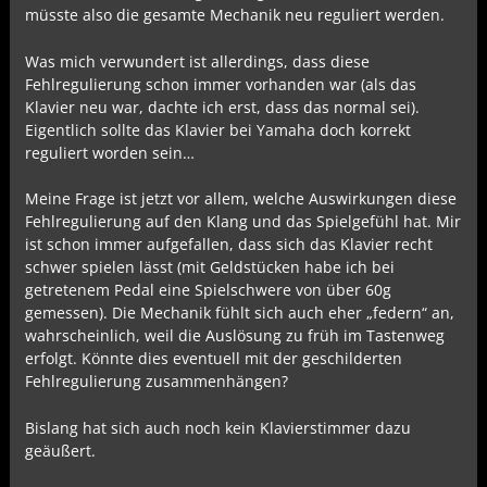
müsste also die gesamte Mechanik neu reguliert werden.
Was mich verwundert ist allerdings, dass diese
Fehlregulierung schon immer vorhanden war (als das
Klavier neu war, dachte ich erst, dass das normal sei).
Eigentlich sollte das Klavier bei Yamaha doch korrekt
reguliert worden sein…
Meine Frage ist jetzt vor allem, welche Auswirkungen diese
Fehlregulierung auf den Klang und das Spielgefühl hat. Mir
ist schon immer aufgefallen, dass sich das Klavier recht
schwer spielen lässt (mit Geldstücken habe ich bei
getretenem Pedal eine Spielschwere von über 60g
gemessen). Die Mechanik fühlt sich auch eher „federn“ an,
wahrscheinlich, weil die Auslösung zu früh im Tastenweg
erfolgt. Könnte dies eventuell mit der geschilderten
Fehlregulierung zusammenhängen?
Bislang hat sich auch noch kein Klavierstimmer dazu
geäußert.