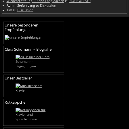
Wiedereröffnung – Piano Lang Aachen
zu
HOCHWASSER
Admin Stefan Lang
zu
Diskussion
Tim
zu
Diskussion
Unsere besonderen
Empfehlungen
Clara Schumann – Biografie
Unser Bestseller
Rotkäppchen