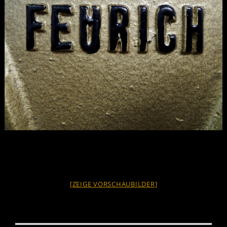
[ZEIGE VORSCHAUBILDER]