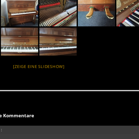
[ZEIGE EINE SLIDESHOW]
e Kommentare
: