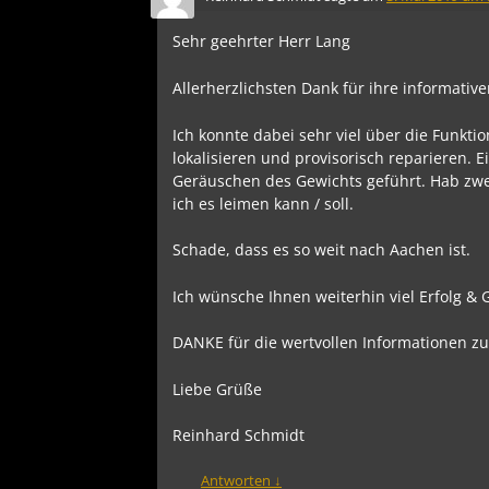
Sehr geehrter Herr Lang
Allerherzlichsten Dank für ihre informativ
Ich konnte dabei sehr viel über die Funkt
lokalisieren und provisorisch reparieren. 
Geräuschen des Gewichts geführt. Hab zwei 
ich es leimen kann / soll.
Schade, dass es so weit nach Aachen ist.
Ich wünsche Ihnen weiterhin viel Erfolg & 
DANKE für die wertvollen Informationen zu
Liebe Grüße
Reinhard Schmidt
Antworten
↓