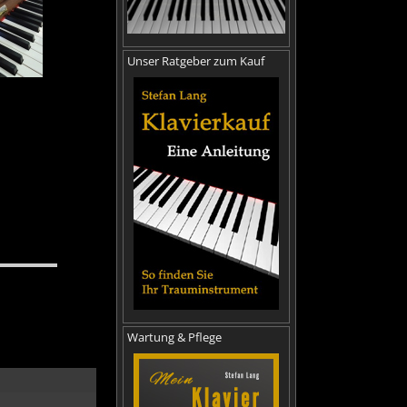
Unser Ratgeber zum Kauf
Wartung & Pflege