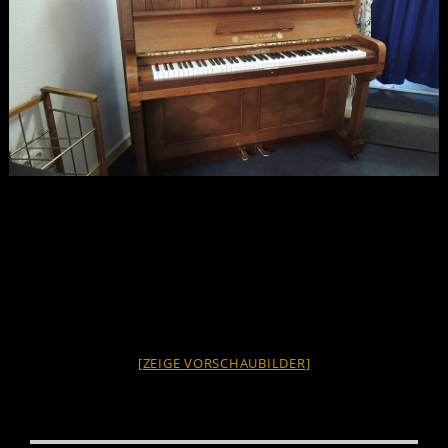
[ZEIGE VORSCHAUBILDER]