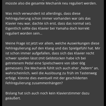
müsste also die gesamte Mechanik neu reguliert werden.
Was mich verwundert ist allerdings, dass diese
Fehlregulierung schon immer vorhanden war (als das
Klavier neu war, dachte ich erst, dass das normal sei).
Eigentlich sollte das Klavier bei Yamaha doch korrekt
reguliert worden sein…
Meine Frage ist jetzt vor allem, welche Auswirkungen diese
Fehlregulierung auf den Klang und das Spielgefühl hat. Mir
ist schon immer aufgefallen, dass sich das Klavier recht
schwer spielen lässt (mit Geldstücken habe ich bei
getretenem Pedal eine Spielschwere von über 60g
gemessen). Die Mechanik fühlt sich auch eher „federn“ an,
wahrscheinlich, weil die Auslösung zu früh im Tastenweg
erfolgt. Könnte dies eventuell mit der geschilderten
Fehlregulierung zusammenhängen?
Bislang hat sich auch noch kein Klavierstimmer dazu
geäußert.