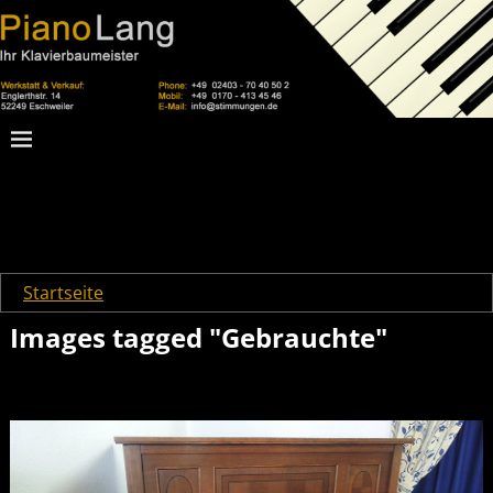
Startseite
→
Images tagged "Gebrauchte"
Images tagged "Gebrauchte"