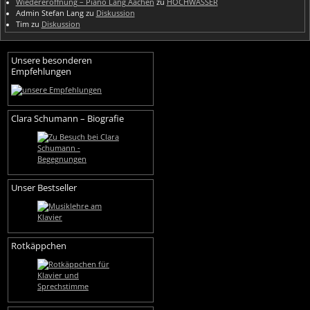
Wiedereröffnung – Piano Lang Aachen
zu
HOCHWASSER
Admin Stefan Lang
zu
Diskussion
Tim
zu
Diskussion
Unsere besonderen
Empfehlungen
Clara Schumann – Biografie
Unser Bestseller
Rotkäppchen