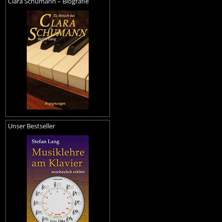
Clara Schumann – Biografie
Unser Bestseller