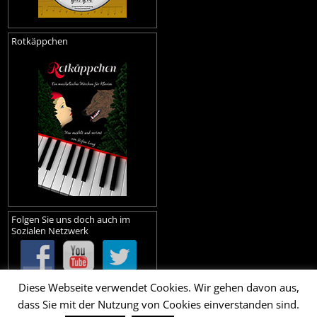
Rotkäppchen
Folgen Sie uns doch auch im
Sozialen Netzwerk
Diese Webseite verwendet Cookies. Wir gehen davon aus,
dass Sie mit der Nutzung von Cookies einverstanden sind.