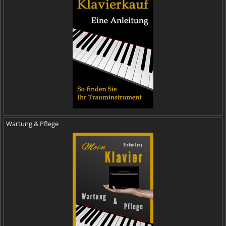
Wartung & Pflege