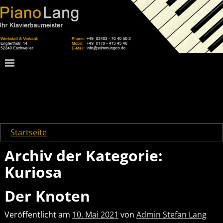
Startseite
→Kategorien
Kuriosa
Archiv der Kategorie:
Kuriosa
Der Knoten
Veröffentlicht am
10. Mai 2021
von
Admin Stefan Lang