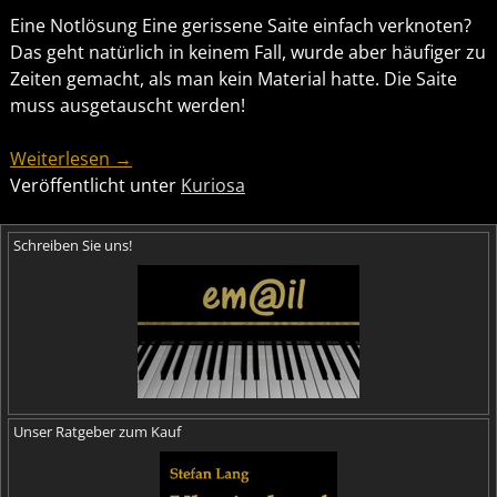
Eine Notlösung Eine gerissene Saite einfach verknoten?
Das geht natürlich in keinem Fall, wurde aber häufiger zu
Zeiten gemacht, als man kein Material hatte. Die Saite
muss ausgetauscht werden!
Weiterlesen →
Veröffentlicht unter
Kuriosa
Schreiben Sie uns!
Unser Ratgeber zum Kauf