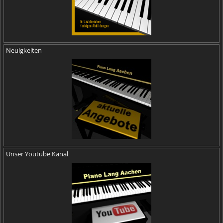
Neuigkeiten
Unser Youtube Kanal