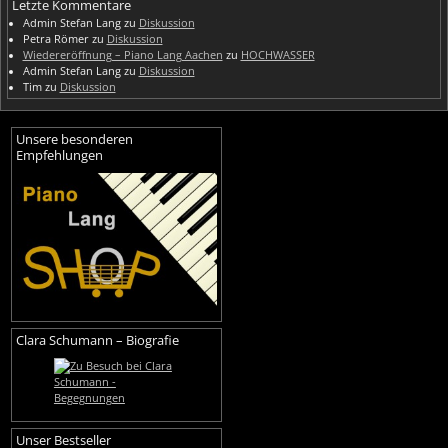
Letzte Kommentare
Admin Stefan Lang
zu
Diskussion
Petra Römer
zu
Diskussion
Wiedereröffnung – Piano Lang Aachen
zu
HOCHWASSER
Admin Stefan Lang
zu
Diskussion
Tim
zu
Diskussion
Unsere besonderen
Empfehlungen
Clara Schumann – Biografie
Unser Bestseller