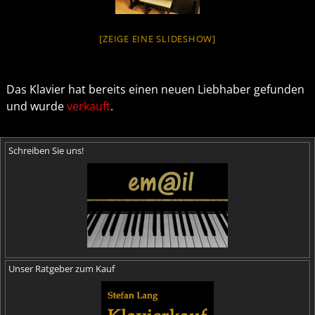
[ZEIGE EINE SLIDESHOW]
Das Klavier hat bereits einen neuen Liebhaber gefunden
und wurde
verkauft
.
Schreiben Sie uns!
Unser Ratgeber zum Kauf