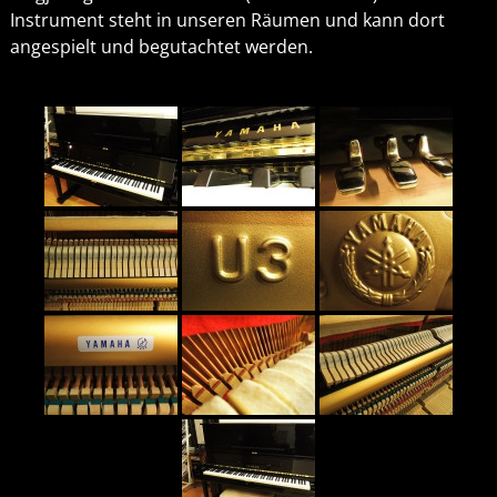
Instrument steht in unseren Räumen und kann dort
angespielt und begutachtet werden.