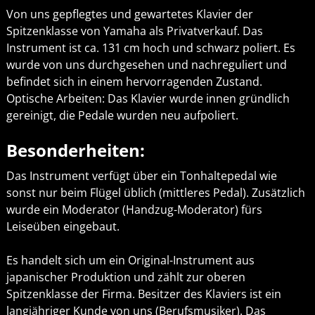
Von uns gepflegtes und gewartetes Klavier der
Spitzenklasse von Yamaha als Privatverkauf. Das
Instrument ist ca. 131 cm hoch und schwarz poliert. Es
wurde von uns durchgesehen und nachreguliert und
befindet sich in einem hervorragenden Zustand.
Optische Arbeiten: Das Klavier wurde innen gründlich
gereinigt, die Pedale wurden neu aufpoliert.
Besonderheiten:
Das Instrument verfügt über ein Tonhaltepedal wie
sonst nur beim Flügel üblich (mittleres Pedal). Zusätzlich
wurde ein Moderator (Handzug-Moderator) fürs
Leiseüben eingebaut.
Es handelt sich um ein Original-Instrument aus
japanischer Produktion und zählt zur oberen
Spitzenklasse der Firma. Besitzer des Klaviers ist ein
langjähriger Kunde von uns (Berufsmusiker). Das