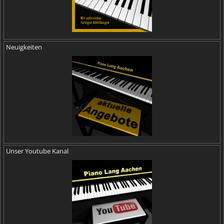
Neuigkeiten
Unser Youtube Kanal