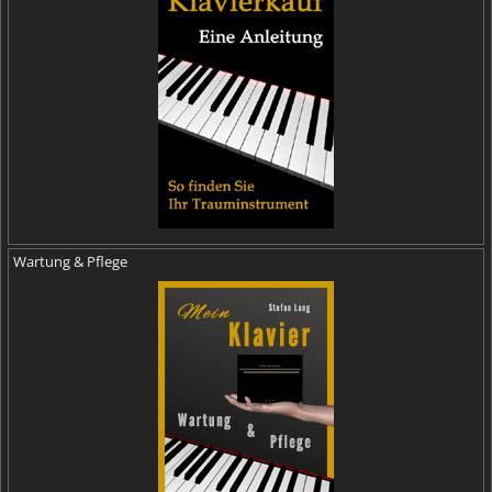
Wartung & Pflege