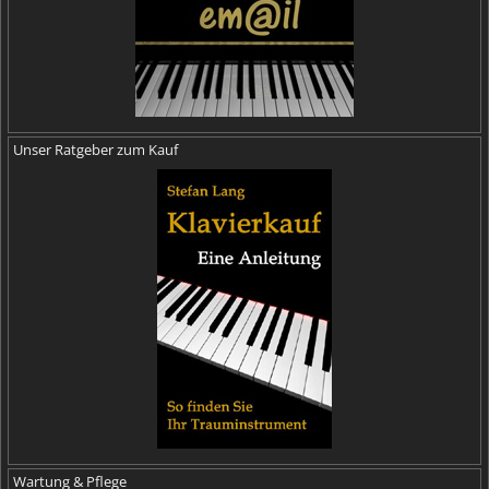
Unser Ratgeber zum Kauf
Wartung & Pflege