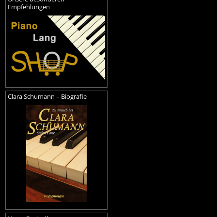
Empfehlungen
Clara Schumann – Biografie