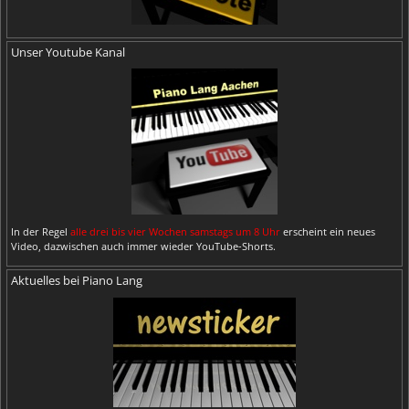
Unser Youtube Kanal
In der Regel
alle drei bis vier Wochen samstags um 8 Uhr
erscheint ein neues
Video, dazwischen auch immer wieder YouTube-Shorts.
Aktuelles bei Piano Lang