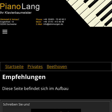
Startseite
→
Privates
→
Beethoven
→
Empfehlungen
Empfehlungen
Diese Seite befindet sich im Aufbau
Schreiben Sie uns!