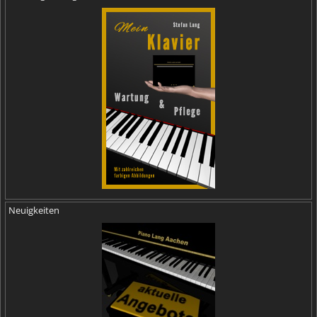
Neuigkeiten