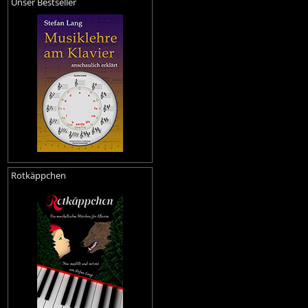
Unser Bestseller
Rotkäppchen