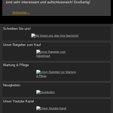
sind sehr interessant und aufschlussreich! Großartig!
Antworten
↓
Schreiben Sie uns!
Unser Ratgeber zum Kauf
Wartung & Pflege
Neuigkeiten
Unser Youtube Kanal