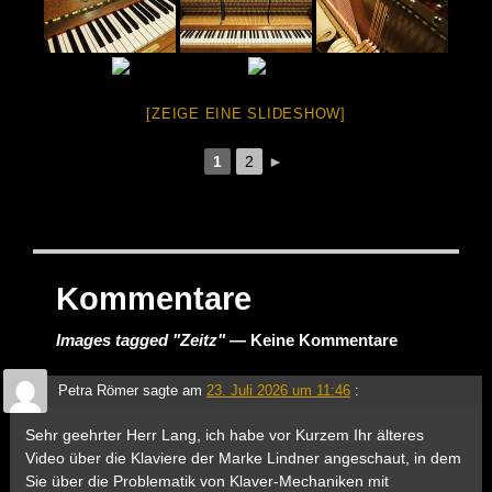
[ZEIGE EINE SLIDESHOW]
1
2
►
Kommentare
Images tagged "Zeitz"
— Keine Kommentare
Petra Römer
sagte am
23. Juli 2026 um 11:46
:
Sehr geehrter Herr Lang, ich habe vor Kurzem Ihr älteres
Video über die Klaviere der Marke Lindner angeschaut, in dem
Sie über die Problematik von Klaver-Mechaniken mit