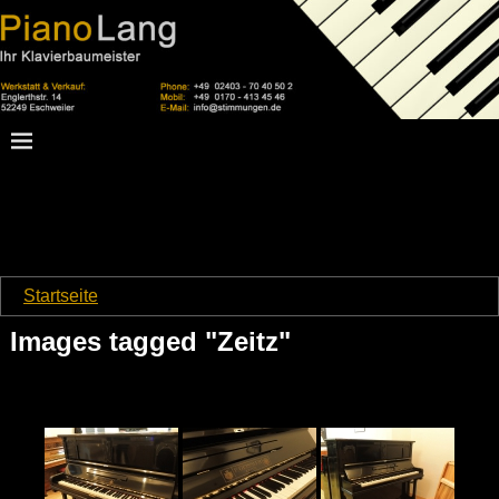
Startseite
→
Images tagged "Zeitz"
Images tagged "Zeitz"