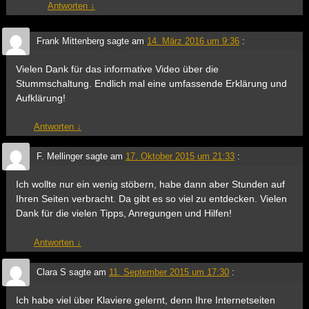
Antworten
↓
Frank Mittenberg
sagte am
14. März 2016 um 9:36
:
Vielen Dank für das informative Video über die
Stummschaltung. Endlich mal eine umfassende Erklärung und
Aufklärung!
Antworten
↓
F. Mellinger
sagte am
17. Oktober 2015 um 21:33
:
Ich wollte nur ein wenig stöbern, habe dann aber Stunden auf
Ihren Seiten verbracht. Da gibt es so viel zu entdecken. Vielen
Dank für die vielen Tipps, Anregungen und Hilfen!
Antworten
↓
Clara S
sagte am
11. September 2015 um 17:30
:
Ich habe viel über Klaviere gelernt, denn Ihre Internetseiten