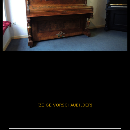
[ZEIGE VORSCHAUBILDER]