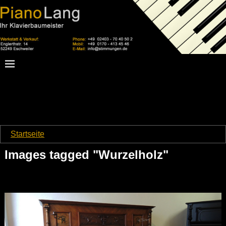
Startseite
→
Images tagged "Wurzelholz"
Images tagged "Wurzelholz"