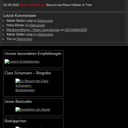
05.08.2026
Neuer Blogbeitrag:
Besuch bei Piano Hübner in Trier
Letzte Kommentare
Admin Stefan Lang
zu
Diskussion
Petra Römer
zu
Diskussion
Wiedereröffnung – Piano Lang Aachen
zu
HOCHWASSER
Admin Stefan Lang
zu
Diskussion
Tim
zu
Diskussion
Unsere besonderen Empfehlungen
Clara Schumann – Biografie
Unser Bestseller
Rotkäppchen