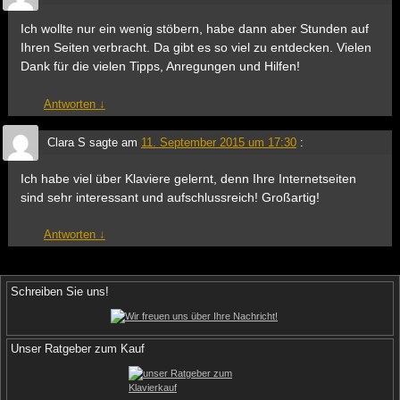
Ich wollte nur ein wenig stöbern, habe dann aber Stunden auf
Ihren Seiten verbracht. Da gibt es so viel zu entdecken. Vielen
Dank für die vielen Tipps, Anregungen und Hilfen!
Antworten
↓
Clara S
sagte am
11. September 2015 um 17:30
:
Ich habe viel über Klaviere gelernt, denn Ihre Internetseiten
sind sehr interessant und aufschlussreich! Großartig!
Antworten
↓
Schreiben Sie uns!
Unser Ratgeber zum Kauf