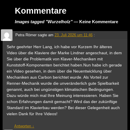
Kommentare
Images tagged "Wurzelholz"
— Keine Kommentare
Petra Römer
sagte am
23. Juli 2026 um 11:46
:
Sehr geehrter Herr Lang, ich habe vor Kurzem Ihr älteres
Video über die Klaviere der Marke Lindner angeschaut, in dem
Sie über die Problematik von Klaver-Mechaniken mit
Kunststoff-Komponenten berichtet haben.Nun habe ich gerade
ein Video gesehen, in dem über die Neuentwicklung über
Mechaniken aus Carbon berichtet wurde. Als Vorteil zur
Renner-Mechanik wurde die unveränderlich gute Spielbarkeit
genannt, auch bei ungünstigen klimatischen Bedingungen.
Dazu würde mich mal Ihre Meinung interessieren. Haben Sie
schon Erfahrungen damit gemacht? Wird das der zukünftige
Standard im Klavierbau werden? Bei dieser Gelegenheit auch
vielen Dank für Ihre Videos!
Antworten
↓