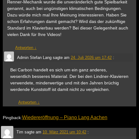
Renner-Mechanik wurde die unveränderlich gute Spielbarkeit
genannt, auch bei ungünstigen klimatischen Bedingungen.
Dazu würde mich mal Ihre Meinung interessieren. Haben Sie
schon Erfahrungen damit gemacht? Wird das der zukünftige
Standard im Klavierbau werden? Bei dieser Gelegenheit auch
vielen Dank für Ihre Videos!
Antworten
↓
Admin Stefan Lang
sagte am
24. Juli 2026 um 17:42
:
Bei Carbon handelt es sich um ein ganz anderes,
wesentlich besseres Material. Der bei den Lindner-Klavieren
verwendete, minderwertige und mit den Jahren brüchig
werdende Kunststoff ist damit nicht zu vergleichen.
Antworten
↓
Wiedereröffnung – Piano Lang Aachen
Pingback:
Tim
sagte am
10. März 2021 um 10:42
: