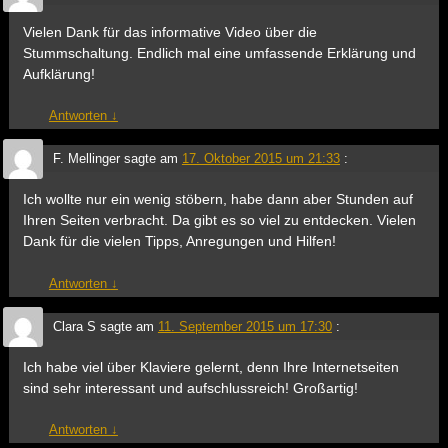
Vielen Dank für das informative Video über die
Stummschaltung. Endlich mal eine umfassende Erklärung und
Aufklärung!
Antworten
↓
F. Mellinger
sagte am
17. Oktober 2015 um 21:33
:
Ich wollte nur ein wenig stöbern, habe dann aber Stunden auf
Ihren Seiten verbracht. Da gibt es so viel zu entdecken. Vielen
Dank für die vielen Tipps, Anregungen und Hilfen!
Antworten
↓
Clara S
sagte am
11. September 2015 um 17:30
:
Ich habe viel über Klaviere gelernt, denn Ihre Internetseiten
sind sehr interessant und aufschlussreich! Großartig!
Antworten
↓