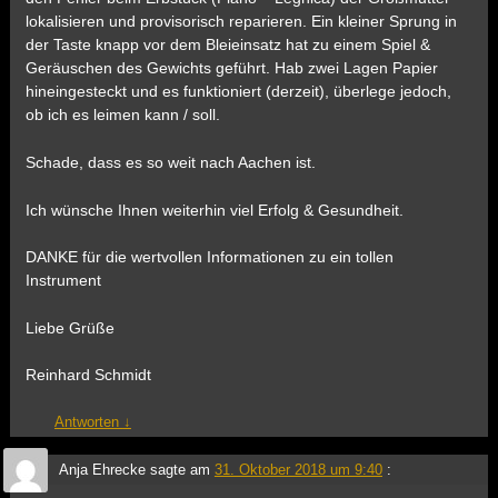
lokalisieren und provisorisch reparieren. Ein kleiner Sprung in
der Taste knapp vor dem Bleieinsatz hat zu einem Spiel &
Geräuschen des Gewichts geführt. Hab zwei Lagen Papier
hineingesteckt und es funktioniert (derzeit), überlege jedoch,
ob ich es leimen kann / soll.
Schade, dass es so weit nach Aachen ist.
Ich wünsche Ihnen weiterhin viel Erfolg & Gesundheit.
DANKE für die wertvollen Informationen zu ein tollen
Instrument
Liebe Grüße
Reinhard Schmidt
Antworten
↓
Anja Ehrecke
sagte am
31. Oktober 2018 um 9:40
: