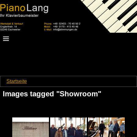
Startseite
→
Images tagged "Showroom"
Images tagged "Showroom"