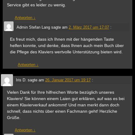
Service gibt es leider zu wenig.
Antworten
↓
Admin Stefan Lang
sagte am
2. März 2017 um 17:07
:
Es freut mich, dass ich Ihnen mit der hängenden Taste
helfen konnte, und denke, dass Ihnen auch mein Buch über
die Pflege des Klaviers wertvolle Unterstützung bieten wird.
Antworten
↓
Iris D.
sagte am
26. Januar 2017 um 19:17
:
Vielen Dank für Ihre hilfreichen Worte bezüglich unseres
Klaviers! Sie können einem Laien gut erklären, auf was es bei
einem Klavierverkauf ankommt! Und man merkt dann doch
schnell, dass nichts über einen Fachmann geht! Herzliche
Grüße.
Antworten
↓