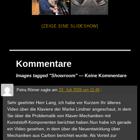
[ZEIGE EINE SLIDESHOW]
Kommentare
Images tagged "Showroom"
— Keine Kommentare
Petra Römer
sagte am
23. Juli 2026 um 11:46
:
Sehr geehrter Herr Lang, ich habe vor Kurzem Ihr älteres
Video über die Klaviere der Marke Lindner angeschaut, in dem
Sie über die Problematik von Klaver-Mechaniken mit
Kunststoff-Komponenten berichtet haben.Nun habe ich gerade
ein Video gesehen, in dem über die Neuentwicklung über
Mechaniken aus Carbon berichtet wurde. Als Vorteil zur