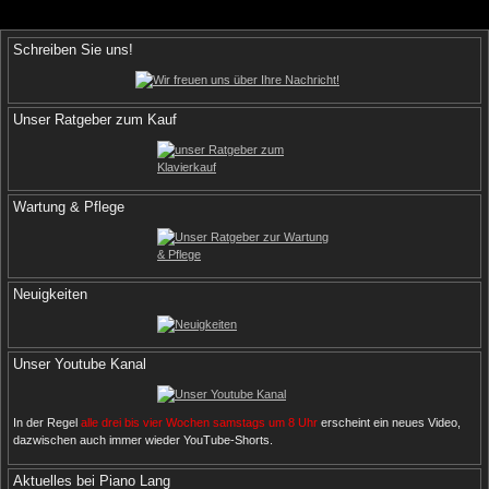
Schreiben Sie uns!
Unser Ratgeber zum Kauf
Wartung & Pflege
Neuigkeiten
Unser Youtube Kanal
In der Regel
alle drei bis vier Wochen samstags um 8 Uhr
erscheint ein neues Video,
dazwischen auch immer wieder YouTube-Shorts.
Aktuelles bei Piano Lang