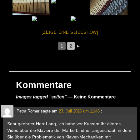
[ZEIGE EINE SLIDESHOW]
1
2
►
Kommentare
Images tagged "selten"
— Keine Kommentare
Petra Römer
sagte am
23. Juli 2026 um 11:46
:
Sehr geehrter Herr Lang, ich habe vor Kurzem Ihr älteres
Video über die Klaviere der Marke Lindner angeschaut, in dem
Sie über die Problematik von Klaver-Mechaniken mit