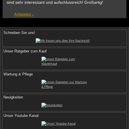
sind sehr interessant und aufschlussreich! Großartig!
Antworten
↓
Schreiben Sie uns!
Unser Ratgeber zum Kauf
Wartung & Pflege
Neuigkeiten
Unser Youtube Kanal