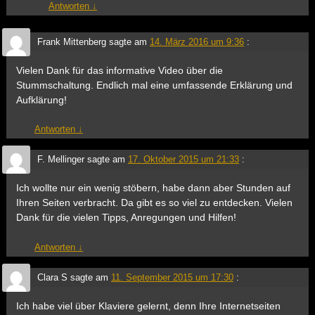
Antworten
↓
Frank Mittenberg
sagte am
14. März 2016 um 9:36
:
Vielen Dank für das informative Video über die
Stummschaltung. Endlich mal eine umfassende Erklärung und
Aufklärung!
Antworten
↓
F. Mellinger
sagte am
17. Oktober 2015 um 21:33
:
Ich wollte nur ein wenig stöbern, habe dann aber Stunden auf
Ihren Seiten verbracht. Da gibt es so viel zu entdecken. Vielen
Dank für die vielen Tipps, Anregungen und Hilfen!
Antworten
↓
Clara S
sagte am
11. September 2015 um 17:30
:
Ich habe viel über Klaviere gelernt, denn Ihre Internetseiten