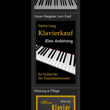
Unser Ratgeber zum Kauf
Wartung & Pflege