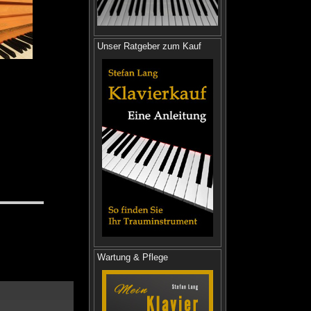
Unser Ratgeber zum Kauf
Wartung & Pflege