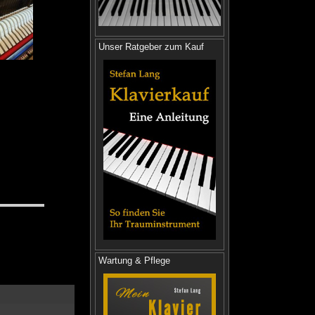
Unser Ratgeber zum Kauf
Wartung & Pflege