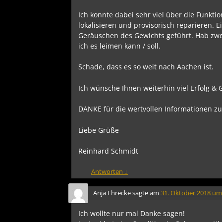
Ich konnte dabei sehr viel über die Funkt
lokalisieren und provisorisch reparieren. 
Geräuschen des Gewichts geführt. Hab zwei 
ich es leimen kann / soll.
Schade, dass es so weit nach Aachen ist.
Ich wünsche Ihnen weiterhin viel Erfolg & 
DANKE für die wertvollen Informationen zu
Liebe Grüße
Reinhard Schmidt
Antworten
↓
Anja Ehrecke
sagte am
31. Oktober 2018 um
Ich wollte nur mal Danke sagen!