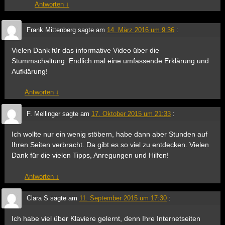
Antworten
↓
Frank Mittenberg
sagte am
14. März 2016 um 9:36
:
Vielen Dank für das informative Video über die
Stummschaltung. Endlich mal eine umfassende Erklärung und
Aufklärung!
Antworten
↓
F. Mellinger
sagte am
17. Oktober 2015 um 21:33
:
Ich wollte nur ein wenig stöbern, habe dann aber Stunden auf
Ihren Seiten verbracht. Da gibt es so viel zu entdecken. Vielen
Dank für die vielen Tipps, Anregungen und Hilfen!
Antworten
↓
Clara S
sagte am
11. September 2015 um 17:30
:
Ich habe viel über Klaviere gelernt, denn Ihre Internetseiten