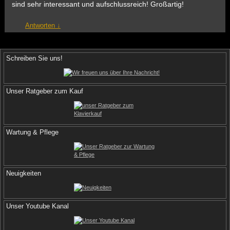
sind sehr interessant und aufschlussreich! Großartig!
Antworten
↓
Schreiben Sie uns!
Unser Ratgeber zum Kauf
Wartung & Pflege
Neuigkeiten
Unser Youtube Kanal